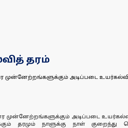
வித் தரம்
தார முன்னேற்றங்களுக்கும் அடிப்படை உயர்கல்வ
ாதார முன்னேற்றங்களுக்கும் அடிப்படை உயர்கல
்கும் தரமும் நாளுக்கு நாள் குறைந்