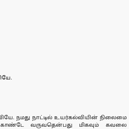
ியே.
்வியே. நமது நாட்டில் உயர்கல்வியின் நிலைமை
து கொண்டே வருவதென்பது மிகவும் கவலை