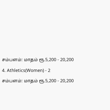
சம்பளம்: மாதம் ரூ.5,200 - 20,200
4. Athletics(Women) - 2
சம்பளம்: மாதம் ரூ.5,200 - 20,200