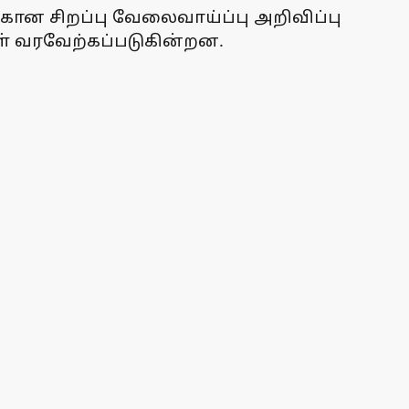
கான சிறப்பு வேலைவாய்ப்பு அறிவிப்பு
ள் வரவேற்கப்படுகின்றன.