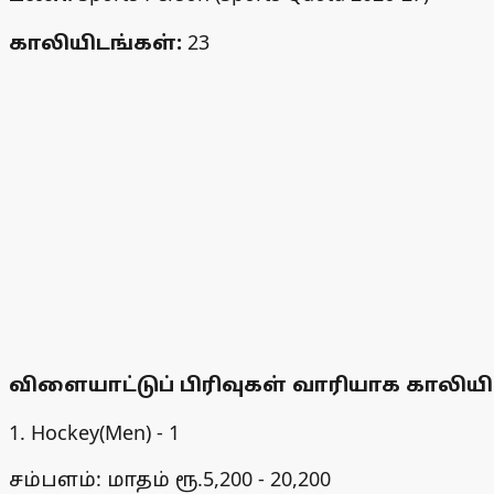
காலியிடங்கள்:
23
விளையாட்டுப் பிரிவுகள் வாரியாக காலியி
1. Hockey(Men) - 1
சம்பளம்: மாதம் ரூ.5,200 - 20,200