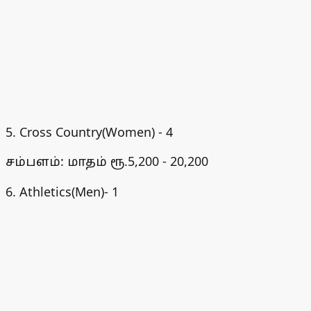
5. Cross Country(Women) - 4
சம்பளம்: மாதம் ரூ.5,200 - 20,200
6. Athletics(Men)- 1