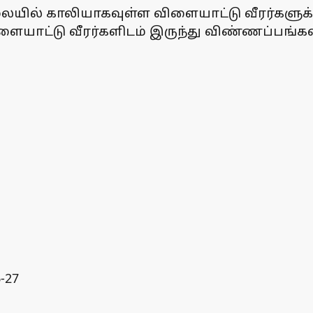
லையில் காலியாகவுள்ள விளையாட்டு வீரர்களுக்
ளையாட்டு வீரர்களிடம் இருந்து விண்ணப்பங்க
-27