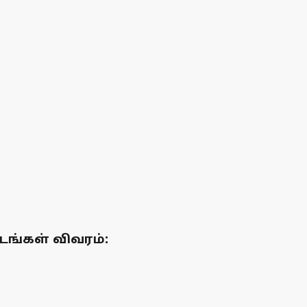
டங்கள் விவரம்: