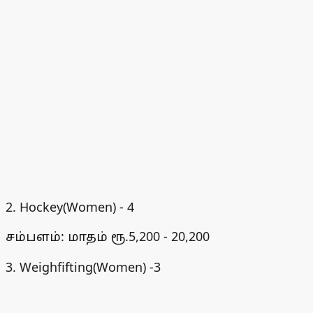
2. Hockey(Women) - 4
சம்பளம்: மாதம் ரூ.5,200 - 20,200
3. Weighfifting(Women) -3