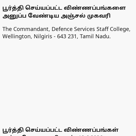
பூர்த்தி செய்யப்பட்ட விண்ணப்பங்களை
அனுப்ப வேண்டிய அஞ்சல் முகவரி
The Commandant, Defence Services Staff College,
Wellington, Nilgiris - 643 231, Tamil Nadu.
பூர்த்தி செய்யப்பட்ட விண்ணப்பங்கள்