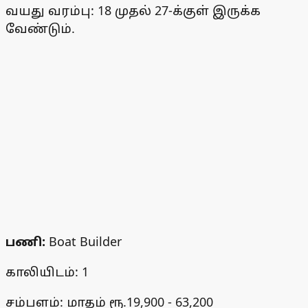
வயது வரம்பு: 18 முதல் 27-க்குள் இருக்க
வேண்டும்.
பணி:
Boat Builder
காலியிடம்: 1
சம்பளம்: மாதம் ரூ.19,900 - 63,200