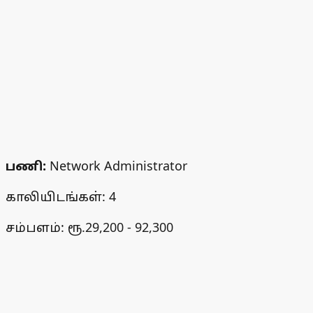
பணி:
Network Administrator
காலியிடங்கள்: 4
சம்பளம்: ரூ.29,200 - 92,300