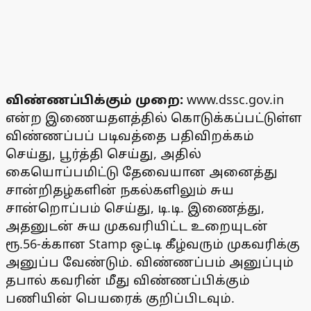
விண்ணப்பிக்கும் முறை:
www.dssc.gov.in
என்ற இணையதளத்தில் கொடுக்கப்பட்டுள்ள
விண்ணப்பப் படிவத்தை பதிவிறக்கம்
செய்து, பூர்த்தி செய்து, அதில்
கையொப்பமிட்டு தேவையான அனைத்து
சான்றிதழ்களின் நகல்களிலும் சுய
சான்றொப்பம் செய்து, டி.டி. இணைத்து,
அதனுடன் சுய முகவரியிட்ட உறையுடன்
ரூ.56-க்கான Stamp ஒட்டி கீழ்வரும் முகவரிக்கு
அனுப்ப வேண்டும். விண்ணப்பம் அனுப்பும்
தபால் கவரின் மீது விண்ணப்பிக்கும்
பணியின் பெயரைக் குறிப்பிடவும்.