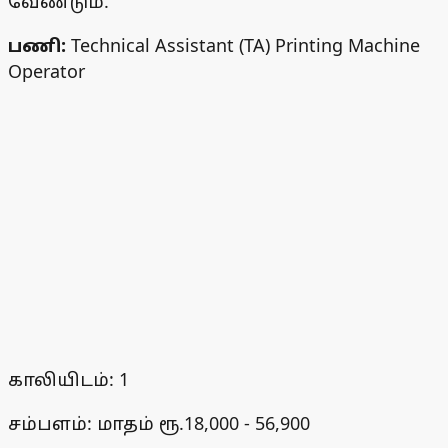
வேண்டும்.
பணி:
Technical Assistant (TA) Printing Machine
Operator
காலியிடம்: 1
சம்பளம்: மாதம் ரூ.18,000 - 56,900