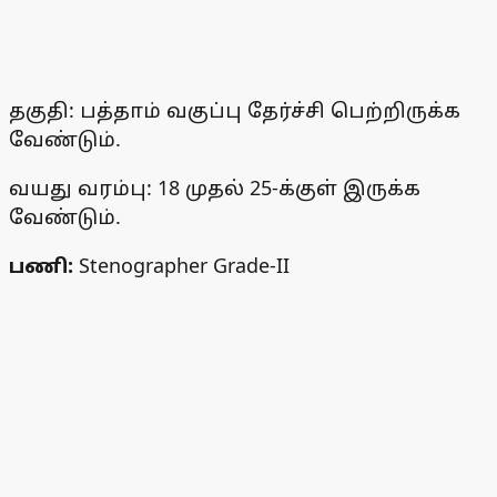
தகுதி: பத்தாம் வகுப்பு தேர்ச்சி பெற்றிருக்க
வேண்டும்.
வயது வரம்பு: 18 முதல் 25-க்குள் இருக்க
வேண்டும்.
பணி:
Stenographer Grade-II