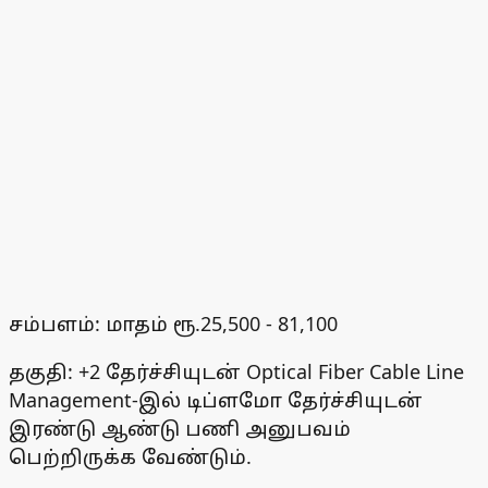
சம்பளம்: மாதம் ரூ.25,500 - 81,100
தகுதி: +2 தேர்ச்சியுடன் Optical Fiber Cable Line
Management-இல் டிப்ளமோ தேர்ச்சியுடன்
இரண்டு ஆண்டு பணி அனுபவம்
பெற்றிருக்க வேண்டும்.