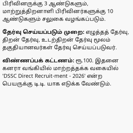
பிரிவினருக்கு 3 ஆண்டுகளும்,
மாற்றுத்திறனாளி பிரிவினர்களுக்கு 10
ஆண்டுகளும் சலுகை வழங்கப்படும்.
தேர்வு செய்யப்படும் முறை:
எழுத்தத் தேர்வு,
திறன் தேர்வு, உடற்திறன் தேர்வு மூலம்
தகுதியானவர்கள் தேர்வு செய்யப்படுவர்.
விண்ணப்பக் கட்டணம்:
ரூ.100. இதனை
கனரா வங்கியில் மாற்றத்தக்க வகையில்
'DSSC Direct Recruit-ment - 2026' என்ற
பெயருக்கு டி.டி. யாக எடுக்க வேண்டும்.