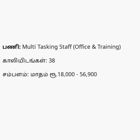
பணி:
Multi Tasking Staff (Office & Training)
காலியிடங்கள்: 38
சம்பளம்: மாதம் ரூ.18,000 - 56,900