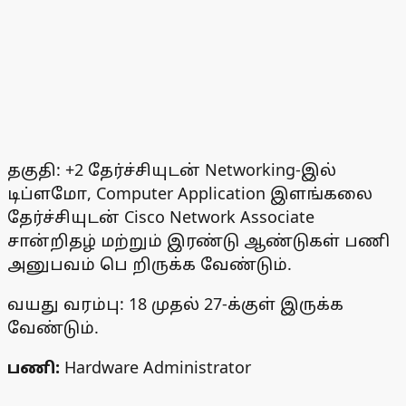
தகுதி: +2 தேர்ச்சியுடன் Networking-இல்
டிப்ளமோ, Computer Application இளங்கலை
தேர்ச்சியுடன் Cisco Network Associate
சான்றிதழ் மற்றும் இரண்டு ஆண்டுகள் பணி
அனுபவம் பெ றிருக்க வேண்டும்.
வயது வரம்பு: 18 முதல் 27-க்குள் இருக்க
வேண்டும்.
பணி:
Hardware Administrator