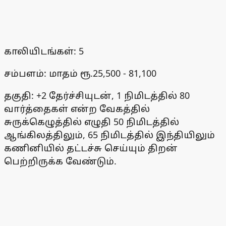
காலியிடங்கள்: 5
சம்பளம்: மாதம் ரூ.25,500 - 81,100
தகுதி: +2 தேர்ச்சியுடன், 1 நிமிடத்தில் 80
வார்த்தைகள் என்ற வேகத்தில்
சுருக்கெழுத்தில் எழுதி 50 நிமிடத்தில்
ஆங்கிலத்திலும், 65 நிமிடத்தில் இந்தியிலும்
கணினியில் தட்டச்சு செய்யும் திறன்
பெற்றிருக்க வேண்டும்.