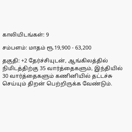
காலியிடங்கள்: 9
சம்பளம்: மாதம் ரூ.19,900 - 63,200
தகுதி: +2 தேர்ச்சியுடன், ஆங்கிலத்தில்
நிமிடத்திற்கு 35 வார்த்தைகளும், இந்தியில்
30 வார்த்தைகளும் கணினியில் தட்டச்சு
செய்யும் திறன் பெற்றிருக்க வேண்டும்.