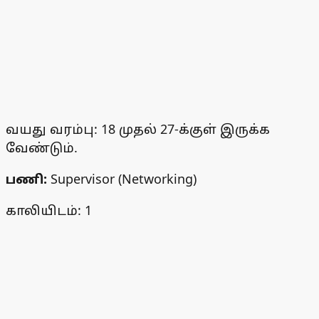
வயது வரம்பு: 18 முதல் 27-க்குள் இருக்க
வேண்டும்.
பணி்:
Supervisor (Networking)
காலியிடம்: 1