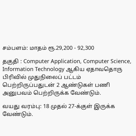
சம்பளம்: மாதம் ரூ.29,200 - 92,300
தகுதி : Computer Application, Computer Science,
Information Technology ஆகிய ஏதாவதொரு
பிரிவில் முதுநிலைப் பட்டம்
பெற்றிருப்பதுடன் 2 ஆண்டுகள் பணி
அனுபவம் பெற்றிருக்க வேண்டும்.
வயது வரம்பு: 18 முதல் 27-க்குள் இருக்க
வேண்டும்.