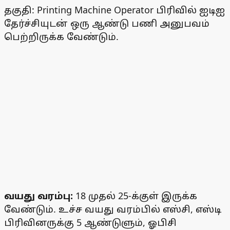
தகுதி: Printing Machine Operator பிரிவில் ஐடிஐ
தேர்ச்சியுடன் ஒரு ஆண்டு பணி அனுபவம்
பெற்றிருக்க வேண்டும்.
வயது வரம்பு:
18 முதல் 25-க்குள் இருக்க
வேண்டும். உச்ச வயது வரம்பில் எஸ்சி, எஸ்டி
பிரிவினருக்கு 5 ஆண்டுளும், ஓபிசி