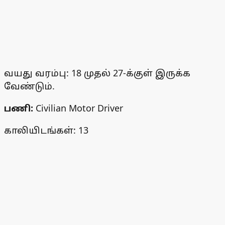
வயது வரம்பு: 18 முதல் 27-க்குள் இருக்க
வேண்டும்.
பணி:
Civilian Motor Driver
காலியிடங்கள்: 13