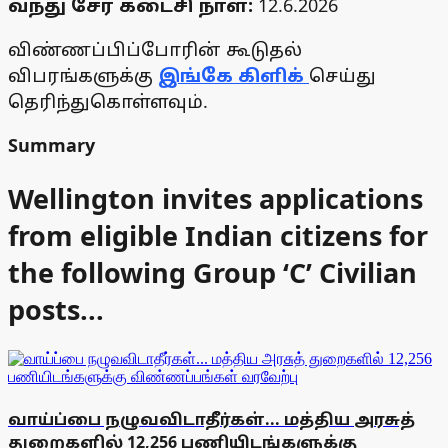
வந்து சேர கடைசி நாள்:
12.6.2026
விண்ணப்பிப்போரின் கூடுதல்
விபரங்களுக்கு
இங்கே கிளிக்
செய்து
தெரிந்துகொள்ளவும்.
Summary
Wellington invites applications
from eligible Indian citizens for
the following Group ‘C’ Civilian
posts...
வாய்ப்பை நழுவவிடாதீர்கள்... மத்திய அரசுத்
துறைகளில் 12,256 பணியிடங்களுக்கு