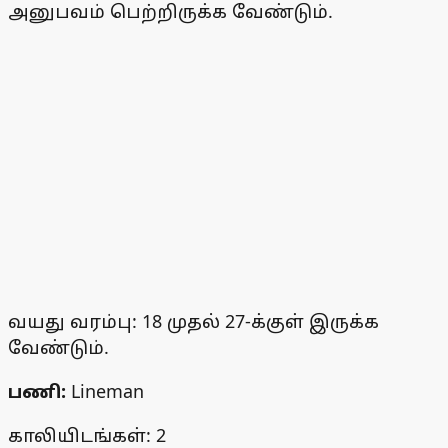
அனுபவம் பெற்றிருக்க வேண்டும்.
வயது வரம்பு: 18 முதல் 27-க்குள் இருக்க
வேண்டும்.
பணி:
Lineman
காலியிடங்கள்: 2