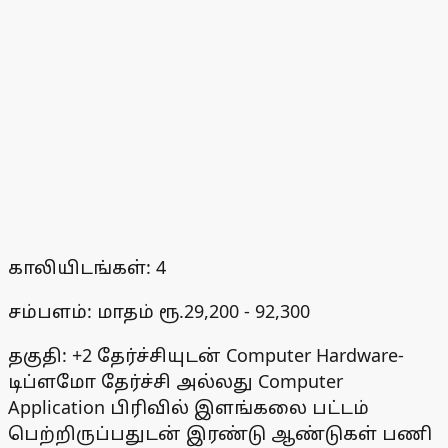
காலியிடங்கள்: 4
சம்பளம்: மாதம் ரூ.29,200 - 92,300
தகுதி: +2 தேர்ச்சியுடன் Computer Hardware-
டிப்ளமோ தேர்ச்சி அல்லது Computer
Application பிரிவில் இளங்கலை பட்டம்
பெற்றிருப்பதுடன் இரண்டு ஆண்டுகள் பணி