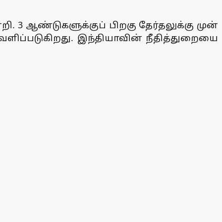
ி. 3 ஆண்டுகளுக்குப் பிறகு தேர்தலுக்கு முன்
வெளிப்படுகிறது. இந்தியாவின் நீதித்துறையை