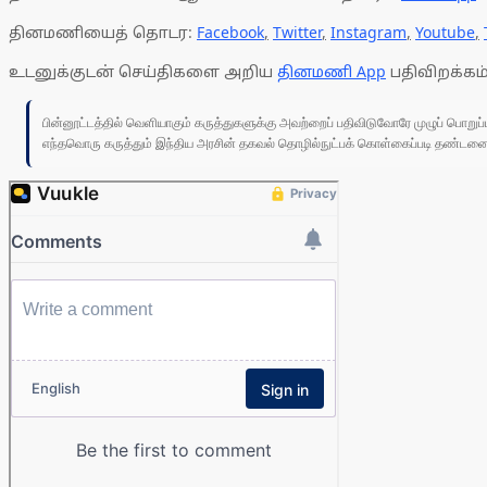
தினமணியைத் தொடர:
Facebook
,
Twitter
,
Instagram
,
Youtube
,
உடனுக்குடன் செய்திகளை அறிய
தினமணி App
பதிவிறக்கம்
பின்னூட்டத்தில் வெளியாகும் கருத்துகளுக்கு அவற்றைப் பதிவிடுவோரே முழுப் பொற
எந்தவொரு கருத்தும் இந்திய அரசின் தகவல் தொழில்நுட்பக் கொள்கைப்படி தண்டனைக்கு