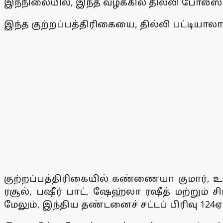
இந்நிலையில், இந்த வழக்கில் தில்லி போலீஸா
இந்த குற்றப்பத்திரிகையை, தில்லி பட்டியா
குற்றப்பத்திரிகையில் கண்ணையா குமார், உமர
ரசூல், பஷீர் பாட், ஷேஹ்லா ரஷீத் மற்றும்
மேலும், இந்திய தண்டனைச் சட்டப் பிரிவு 124ஏ 3