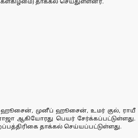
ங்கள்கிழமை) தாக்கல் செய்துள்ளனர்.
ப் ஹூசைன், முனீப் ஹூசைன், உமர் குல், ராயீ
ராஜா ஆகியோரது பெயர் சேர்க்கப்பட்டுள்ளது.
ற்றப்பத்திரிகை தாக்கல் செய்யப்பட்டுள்ளது.