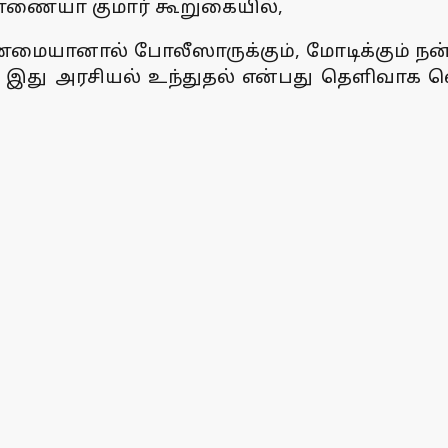
ண்ணையா குமார் கூறுகையில்,
்மையானால் போலீஸாருக்கும், மோடிக்கும் நன்ற
், இது அரசியல் உந்துதல் என்பது தெளிவாக 