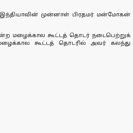
ந்தியாவின் முன்னாள் பிரதமர் மன்மோகன்
்ற மழைக்கால கூட்டத் தொடர் நடைபெற்றுக்
மழைக்கால கூட்டத் தொடரில் அவர் கலந்து