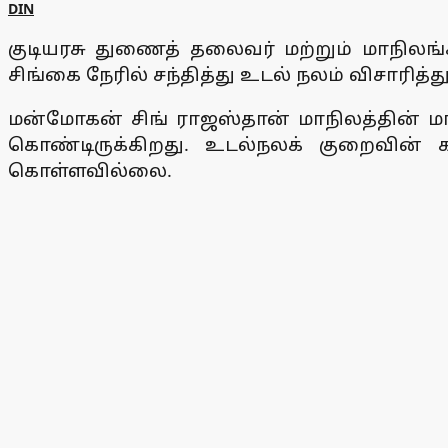
DIN
குடியரசு துணைத் தலைவர் மற்றும் மாநி
சிங்கை நேரில் சந்தித்து உடல் நலம் விசாரித்து
மன்மோகன் சிங் ராஜஸ்தான் மாநிலத்தின் 
கொண்டிருக்கிறது. உடல்நலக் குறைவின் 
கொள்ளவில்லை.