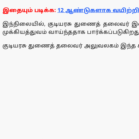
இதையும் படிக்க:
12 ஆண்டுகளாக வயிற்றில்
இந்நிலையில், குடியரசு துணைத் தலைவர் இன்
முக்கியத்துவம் வாய்ந்ததாக பார்க்கப்படுகிறது
குடியரசு துணைத் தலைவர் அலுவலகம் இந்த சந்த