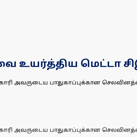
ை உயர்த்திய மெட்டா ச
காரி அவருடைய பாதுகாப்புக்கான செலவினத்தை
காரி அவருடைய பாதுகாப்புக்கான செலவினத்தை