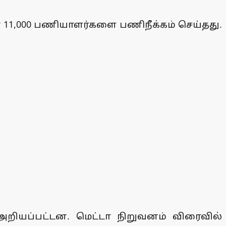
் 11,000 பணியாளர்களை பணிநீக்கம் செய்தது.
 அறியப்பட்டன. மெட்டா நிறுவனம் விரைவில்