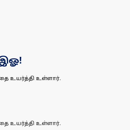
ிஇஓ!
 உயர்த்தி உள்ளார்.
 உயர்த்தி உள்ளார்.