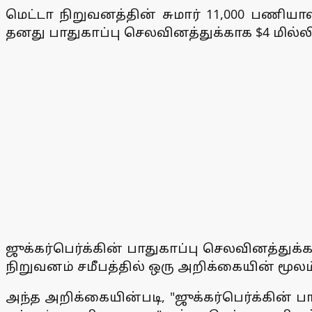
மெட்டா நிறுவனத்தின் சுமார் 11,000 பணியா
தனது பாதுகாப்பு செலவினத்துக்காக $4 மில்ல
ஜுக்கர்பெர்க்கின் பாதுகாப்பு செலவினத்துக்
நிறுவனம் சமீபத்தில் ஒரு அறிக்கையின் மூலம்
அந்த அறிக்கையின்படி, "ஜுக்கர்பெர்க்கின்