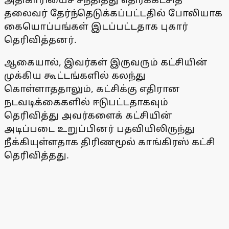
தலைவர் தேர்ந்தெடுக்கப்பட்டதில் போலியாக
கையொப்பங்கள் இடப்பட்டதாக புகார்
தெரிவித்தனர்.
ஆகையால், இவர்கள் இருவரும் கட்சியின்
முக்கிய கூட்டங்களில் கலந்து
கொள்ளாததாலும், கட்சிக்கு எதிரான
நடவடிக்கைகளில் ஈடுபட்டதாகவும்
தெரிவித்து அவர்களைக் கட்சியின்
அடிப்படை உறுப்பினர் பதவியிலிருந்து
நீக்கியுள்ளதாக திரிணமூல் காங்கிரஸ் கட்சி
தெரிவித்தது.