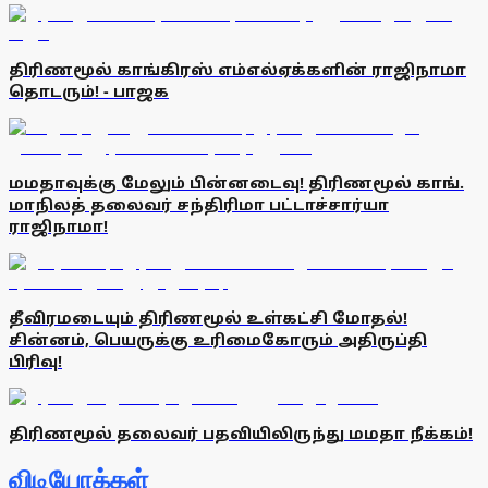
திரிணமூல் காங்கிரஸ் எம்எல்ஏக்களின் ராஜிநாமா
தொடரும்! - பாஜக
மமதாவுக்கு மேலும் பின்னடைவு! திரிணமூல் காங்.
மாநிலத் தலைவர் சந்திரிமா பட்டாச்சார்யா
ராஜிநாமா!
தீவிரமடையும் திரிணமூல் உள்கட்சி மோதல்!
சின்னம், பெயருக்கு உரிமைகோரும் அதிருப்தி
பிரிவு!
திரிணமூல் தலைவர் பதவியிலிருந்து மமதா நீக்கம்!
விடியோக்கள்