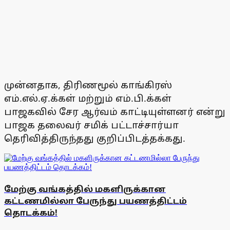
முன்னதாக, திரிணமூல் காங்கிரஸ்
எம்.எல்.ஏ.க்கள் மற்றும் எம்.பி.க்கள்
பாஜகவில் சேர ஆர்வம் காட்டியுள்ளனர் என்று
பாஜக தலைவர் சமிக் பட்டாச்சார்யா
தெரிவித்திருந்தது குறிப்பிடத்தக்கது.
மேற்கு வங்கத்தில் மகளிருக்கான
கட்டணமில்லா பேருந்து பயணத்திட்டம்
தொடக்கம்!