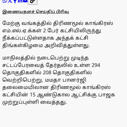
இணையதளச் செய்திப் பிரிவு
மேற்கு வங்கத்தில் திரிணமூல் காங்கிரஸ்
எம்.எல்.ஏ.க்கள் 2 பேர் கட்சியிலிருந்து
நீக்கப்பட்டுள்ளதாக அந்தக் கட்சி
திங்கள்கிழமை அறிவித்துள்ளது.
மாநிலத்தில் நடைபெற்று முடிந்த
சட்டப்பேரவைத் தேர்தலில் உள்ள 294
தொகுதிகளில் 208 தொகுதிகளில்
வெற்றிபெற்று, மமதா பானர்ஜி
தலைமையிலான திரிணமூல் காங்கிரஸ்
கட்சியின் 15 ஆண்டுகால ஆட்சிக்கு பாஜக
முற்றுப்புள்ளி வைத்தது.