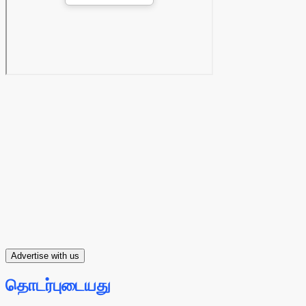
Advertise with us
தொடர்புடையது