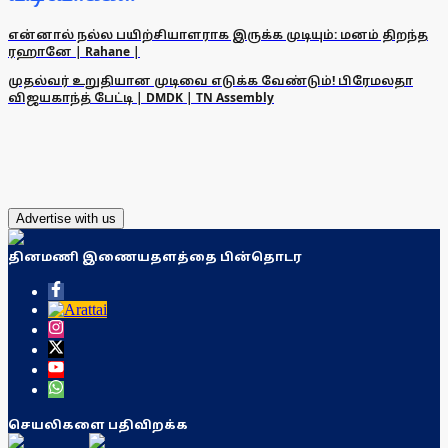
என்னால் நல்ல பயிற்சியாளராக இருக்க முடியும்: மனம் திறந்த
ரஹானே | Rahane |
முதல்வர் உறுதியான முடிவை எடுக்க வேண்டும்! பிரேமலதா
விஜயகாந்த் பேட்டி | DMDK | TN Assembly
Advertise with us
தினமணி இணையதளத்தை பின்தொடர
செயலிகளை பதிவிறக்க