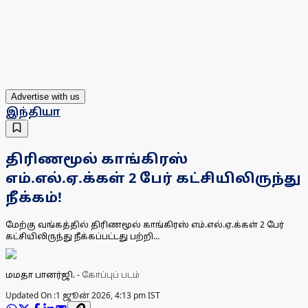
Advertise with us
இந்தியா
திரிணமூல் காங்கிரஸ்
எம்.எல்.ஏ.க்கள் 2 பேர் கட்சியிலிருந்து
நீக்கம்!
மேற்கு வங்கத்தில் திரிணமூல் காங்கிரஸ் எம்.எல்.ஏ.க்கள் 2 பேர்
கட்சியிலிருந்து நீக்கப்பட்டது பற்றி...
மமதா பானர்ஜி.
-
கோப்புப் படம்
Updated On :
1 ஜூன் 2026, 4:13 pm IST