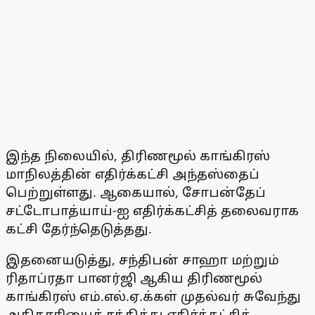
இந்த நிலையில், திரிணமூல் காங்கிரஸ்
மாநிலத்தின் எதிர்க்கட்சி அந்தஸ்தைப்
பெற்றுள்ளது. ஆகையால், சோபன்தேப்
சட்டோபாத்யாய்-ஐ எதிர்க்கட்சித் தலைவராக
கட்சி தேர்ந்தெடுத்தது.
இதனையடுத்து, சந்திபன் சாஹா மற்றும்
ரிதாப்ரதா பானர்ஜி ஆகிய திரிணமூல்
காங்கிரஸ் எம்.எல்.ஏ.க்கள் முதல்வர் சுவேந்து
அதிகாரியைச் சந்தித்து எதிர்க்கட்சித்