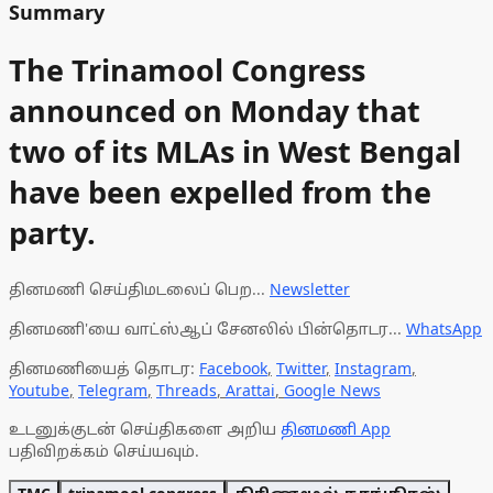
Summary
The Trinamool Congress
announced on Monday that
two of its MLAs in West Bengal
have been expelled from the
party.
தினமணி செய்திமடலைப் பெற...
Newsletter
தினமணி'யை வாட்ஸ்ஆப் சேனலில் பின்தொடர...
WhatsApp
தினமணியைத் தொடர:
Facebook
,
Twitter
,
Instagram
,
Youtube
,
Telegram
,
Threads
,
Arattai
,
Google News
உடனுக்குடன் செய்திகளை அறிய
தினமணி App
பதிவிறக்கம் செய்யவும்.