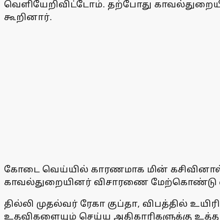
வெளியேறிவிட்டோம். தற்போது காவல்துறைய
கூறினார்.
கோடை வெய்யில் காரணமாக மின் கசிவினால் விப
காவல்துறையினர் விசாரணை மேற்கொண்டு வ
தில்லி முதல்வர் ரேகா குப்தா, விபத்தில் உய
உதவிகளையும் செய்ய அதிகாரிகளுக்கு உத்தரவி