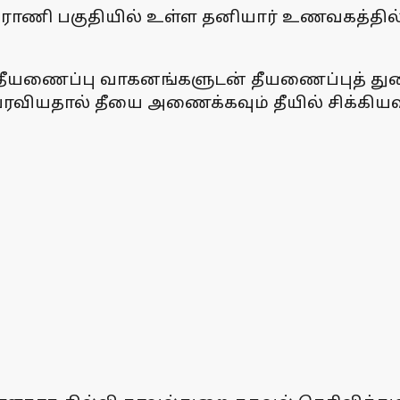
 ராணி பகுதியில் உள்ள தனியார் உணவகத்தில்
்ட தீயணைப்பு வாகனங்களுடன் தீயணைப்புத் த
வியதால் தீயை அணைக்கவும் தீயில் சிக்கியவர்