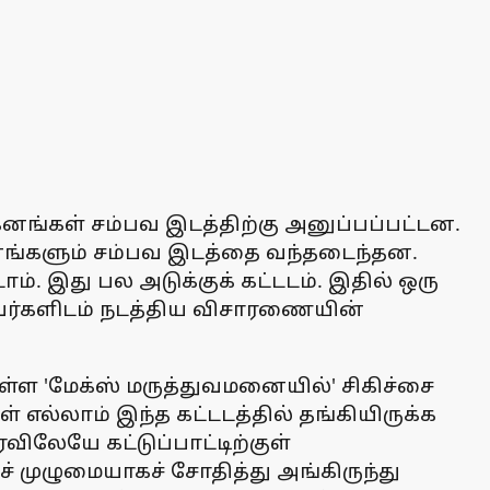
கனங்கள் சம்பவ இடத்திற்கு அனுப்பப்பட்டன.
ங்களும் சம்பவ இடத்தை வந்தடைந்தன.
். இது பல அடுக்குக் கட்டடம். இதில் ஒரு
்தவர்களிடம் நடத்திய விசாரணையின்
ள்ள 'மேக்ஸ் மருத்துவமனையில்' சிகிச்சை
எல்லாம் இந்த கட்டடத்தில் தங்கியிருக்க
ைவிலேயே கட்டுப்பாட்டிற்குள்
் முழுமையாகச் சோதித்து அங்கிருந்து