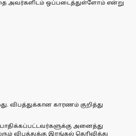
ை அவர்களிடம் ஒப்படைத்துள்ளோம் என்று
து. விபத்துக்கான காரணம் குறித்து
் பாதிக்கப்பட்டவர்களுக்கு அனைத்து
ம் விபத்துக்கு இரங்கல் தெரிவித்து