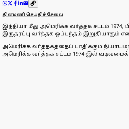
தினமணி செய்திச் சேவை
இந்தியா மீது அமெரிக்க வா்த்தக சட்டம் 1974,
இருதரப்பு வா்த்தக ஒப்பந்தம் இறுதியாகும் எ
அமெரிக்க வா்த்தகத்தைப் பாதிக்கும் நியா
அமெரிக்க வா்த்தக சட்டம் 1974-இல் வடிவமைக்க