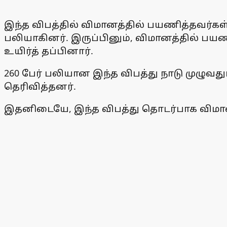
இந்த விபத்தில் விமானத்தில் பயணித்தவர்கள் 
பலியாகினர். இருப்பினும், விமானத்தில் பயண
உயிர்த் தப்பினார்.
260 பேர் பலியான இந்த விபத்து நாடு முழுவத
தெரிவித்தனர்.
இதனிடையே, இந்த விபத்து தொடர்பாக விம