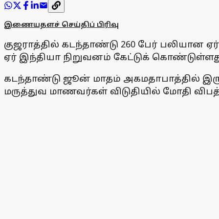
இணையதளச் செய்திப் பிரிவு
குஜராத்தில் கடந்தாண்டு 260 பேர் பலியான
ஏர் இந்தியா நிறுவனம் கேட்டுக் கொண்டுள்ளத
கடந்தாண்டு ஜூன் மாதம் அகமதாபாத்தில் இருந
மருத்துவ மாணவர்கள் விடுதியில் மோதி விபத்