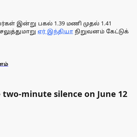
கள் இன்று பகல் 1.39 மணி முதல் 1.41
ெலுத்துமாறு
ஏர் இந்தியா
நிறுவனம் கேட்டுக்
னம்
e two-minute silence on June 12