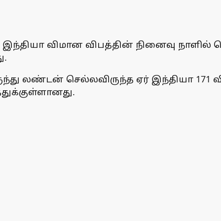
 ஏர் இந்தியா விமான விபத்தின் நினைவு நாள
ு.
்து லண்டன் செல்லவிருந்த ஏர் இந்தியா 171 
துக்குள்ளானது.