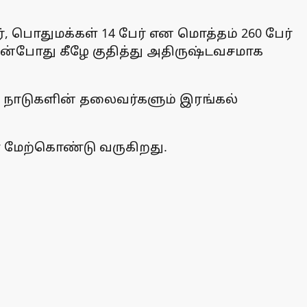
், பொதுமக்கள் 14 பேர் என மொத்தம் 260 பேர்
தின்போது கீழே குதித்து அதிருஷ்டவசமாக
ேறு நாடுகளின் தலைவர்களும் இரங்கல்
மேற்கொண்டு வருகிறது.