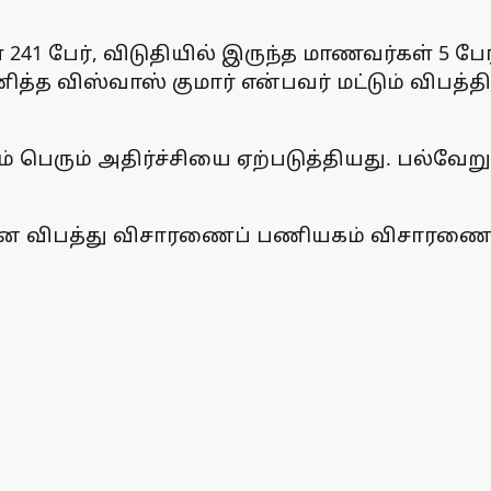
241 பேர், விடுதியில் இருந்த மாணவர்கள் 5 பேர
ித்த விஸ்வாஸ் குமார் என்பவர் மட்டும் விபத்
ும் பெரும் அதிர்ச்சியை ஏற்படுத்தியது. பல்வ
ான விபத்து விசாரணைப் பணியகம் விசாரணை 