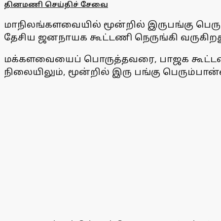
தினமணி செய்திச் சேவை
மாநிலங்களவையில் மூன்றில் இருபங்கு பெ
தேசிய ஜனநாயக கூட்டணி நெருங்கி வருகிறத
மக்களவையைப் பொருத்தவரை, பாஜக கூட்டணிக்கு
நிலையிலும், மூன்றில் இரு பங்கு பெரும்பா