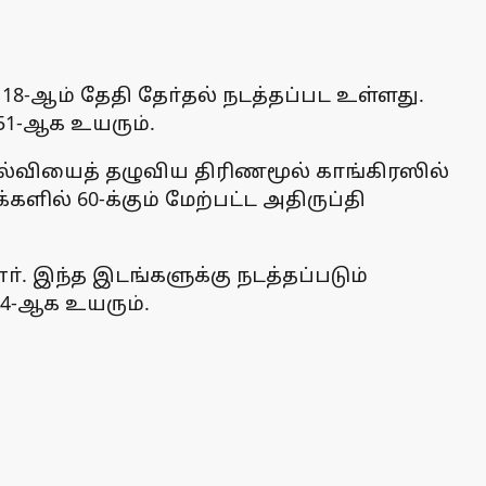
 18-ஆம் தேதி தோ்தல் நடத்தப்பட உள்ளது.
51-ஆக உயரும்.
ோல்வியைத் தழுவிய திரிணமூல் காங்கிரஸில்
ளில் 60-க்கும் மேற்பட்ட அதிருப்தி
. இந்த இடங்களுக்கு நடத்தப்படும்
54-ஆக உயரும்.