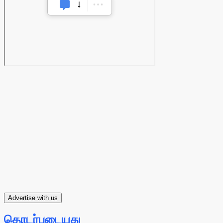
Advertise with us
தொடர்புடையது