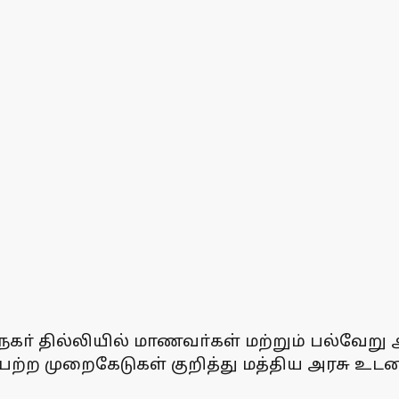
நகா் தில்லியில் மாணவா்கள் மற்றும் பல்வேற
பெற்ற முறைகேடுகள் குறித்து மத்திய அரசு 