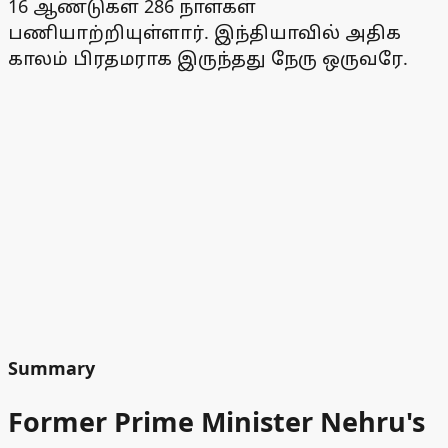
16 ஆண்டுகள் 286 நாள்கள்
பணியாற்றியுள்ளார். இந்தியாவில் அதிக
காலம் பிரதமராக இருந்தது நேரு ஒருவரே.
Summary
Former Prime Minister Nehru's