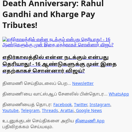
Death Anniversary: ​​Rahul
Gandhi and Kharge Pay
Tributes!
எதிர்காலத்தில் என்ன நடக்கும் என்பது
தெரியாது! - 16 ஆண்டுகளுக்கு முன் இதை
எதற்காகச் சொன்னார் விஜய்?
தினமணி செய்திமடலைப் பெற...
Newsletter
தினமணி'யை வாட்ஸ்ஆப் சேனலில் பின்தொடர...
WhatsApp
தினமணியைத் தொடர:
Facebook
,
Twitter
,
Instagram
,
Youtube
,
Telegram
,
Threads
,
Arattai
,
Google News
உடனுக்குடன் செய்திகளை அறிய
தினமணி App
பதிவிறக்கம் செய்யவும்.