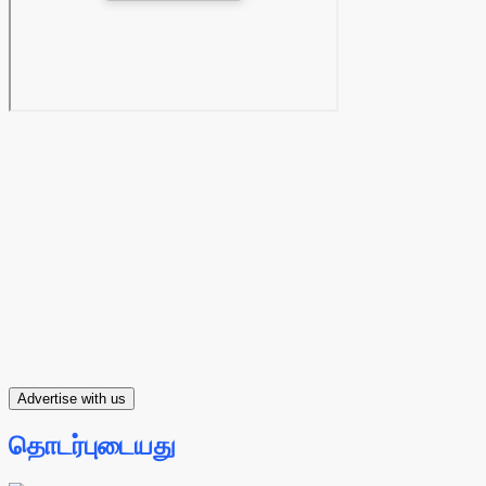
Advertise with us
தொடர்புடையது