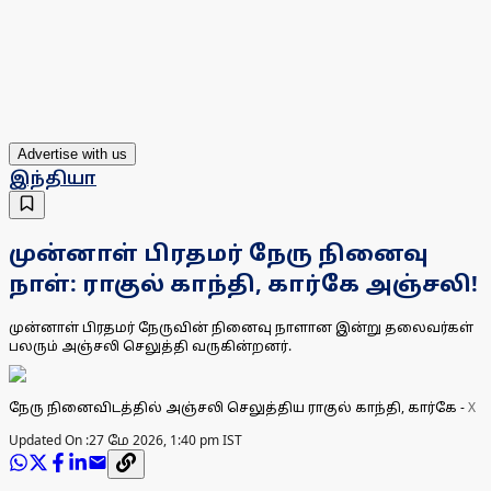
Advertise with us
இந்தியா
முன்னாள் பிரதமர் நேரு நினைவு
நாள்: ராகுல் காந்தி, கார்கே அஞ்சலி!
முன்னாள் பிரதமர் நேருவின் நினைவு நாளான இன்று தலைவர்கள்
பலரும் அஞ்சலி செலுத்தி வருகின்றனர்.
நேரு நினைவிடத்தில் அஞ்சலி செலுத்திய ராகுல் காந்தி, கார்கே
-
X
Updated On :
27 மே 2026, 1:40 pm IST