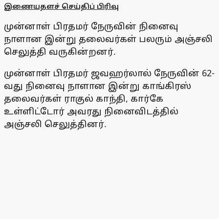
இணையதளச் செய்திப் பிரிவு
முன்னாள் பிரதமர் நேருவின் நினைவு
நாளான இன்று தலைவர்கள் பலரும் அஞ்சலி
செலுத்தி வருகின்றனர்.
முன்னாள் பிரதமர் ஜவஹர்லால் நேருவின் 62-
வது நினைவு நாளான இன்று காங்கிரஸ்
தலைவர்கள் ராகுல் காந்தி, கார்கே
உள்ளிட்டோர் அவரது நினைவிடத்தில்
அஞ்சலி செலுத்தினர்.