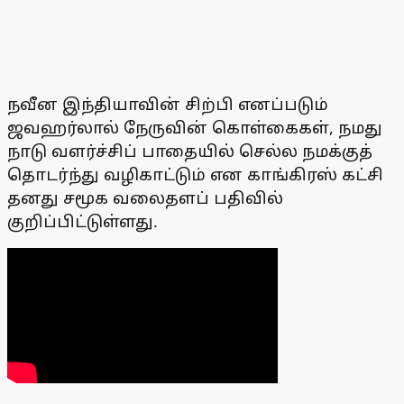
நவீன இந்தியாவின் சிற்பி எனப்படும்
ஜவஹர்லால் நேருவின் கொள்கைகள், நமது
நாடு வளர்ச்சிப் பாதையில் செல்ல நமக்குத்
தொடர்ந்து வழிகாட்டும் என காங்கிரஸ் கட்சி
தனது சமூக வலைதளப் பதிவில்
குறிப்பிட்டுள்ளது.