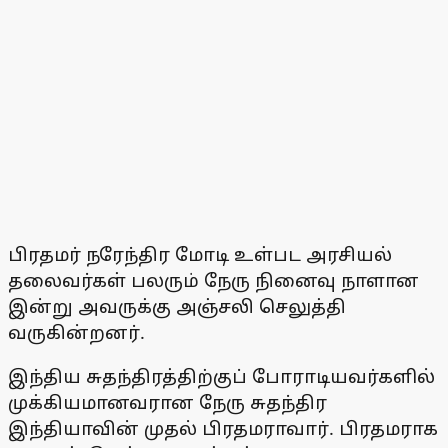
பிரதமர் நரேந்திர மோடி உள்பட அரசியல்
தலைவர்கள் பலரும் நேரு நினைவு நாளான
இன்று அவருக்கு அஞ்சலி செலுத்தி
வருகின்றனர்.
இந்திய சுதந்திரத்திற்குப் போராடியவர்களில்
முக்கியமானவரான நேரு சுதந்திர
இந்தியாவின் முதல் பிரதமராவார். பிரதமராக