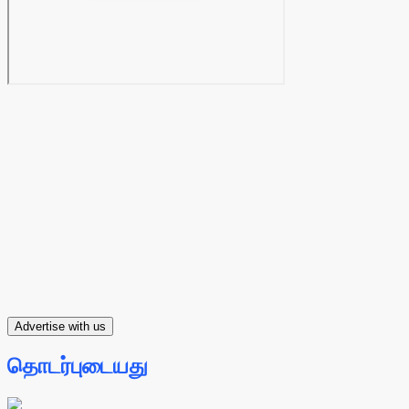
Advertise with us
தொடர்புடையது