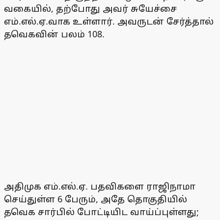
வகையில், தற்போது அவர் சுயேச்சை
எம்.எல்.ஏ.வாக உள்ளார். அவருடன் சேர்த்தால்
தவெகவின் பலம் 108.
அதிமுக எம்.எல்.ஏ. பதவிகளை ராஜிநாமா
செய்துள்ள 6 பேரும், அதே தொகுதியில்
தவெக சார்பில் போட்டியிட வாய்ப்புள்ளது;