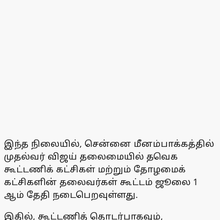
இந்த நிலையில், சென்னை மீனம்பாக்கத்தில்
முதல்வர் விஜய் தலைமையில் தவெக
கூட்டணிக் கட்சிகள் மற்றும் தோழமைக்
கட்சிகளின் தலைவர்கள் கூட்டம் ஜூலை 1
ஆம் தேதி நடைபெறவுள்ளது.
இதில், கூட்டணித் தொடர்பாகவும்,