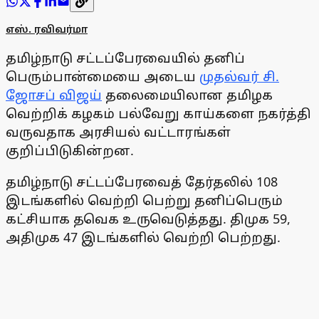
எஸ். ரவிவர்மா
தமிழ்நாடு சட்டப்பேரவையில் தனிப்
பெரும்பான்மையை அடைய
முதல்வர் சி.
ஜோசப் விஜய்
தலைமையிலான தமிழக
வெற்றிக் கழகம் பல்வேறு காய்களை நகர்த்தி
வருவதாக அரசியல் வட்டாரங்கள்
குறிப்பிடுகின்றன.
தமிழ்நாடு சட்டப்பேரவைத் தேர்தலில் 108
இடங்களில் வெற்றி பெற்று தனிப்பெரும்
கட்சியாக தவெக உருவெடுத்தது. திமுக 59,
அதிமுக 47 இடங்களில் வெற்றி பெற்றது.