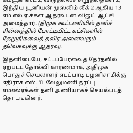
இந்திய யூனியன் முஸ்லிம் லீக் 2 ஆகிய 13
எம்.எல்.ஏ.க்கள் ஆதரவுடன் விஜய் ஆட்சி
அமைத்தார்.
(திமுக கூட்டணியில் தனிச்
சின்னத்தில் போட்டியிட்ட கட்சிகளில்
தேமுதிகவைத் தவிர அனைவரும்
தவெகவுக்கு ஆதரவு).
இதனிடையே, சட்டப்பேரவைத் தேர்தலில்
ஏற்பட்ட தோல்வி காரணமாக, அதிமுக
பொதுச் செயலாளர் எடப்பாடி பழனிசாமிக்கு
எதிராக எஸ்.பி. வேலுமணி தரப்பு
எம்எல்ஏக்கள் தனி அணியாகச் செயல்படத்
தொடங்கினர்.