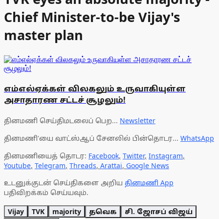
Chief Minister-to-be Vijay's
master plan
எம்எல்ஏக்கள் விலகலும் உருவாகியுள்ள
அசாதாரண சட்டச் சூழலும்!
தினமணி செய்திமடலைப் பெற...
Newsletter
தினமணி'யை வாட்ஸ்ஆப் சேனலில் பின்தொடர...
WhatsApp
தினமணியைத் தொடர:
Facebook
,
Twitter
,
Instagram
,
Youtube
,
Telegram
,
Threads
,
Arattai
,
Google News
உடனுக்குடன் செய்திகளை அறிய
தினமணி App
பதிவிறக்கம் செய்யவும்.
Vijay
TVK
majority
தவெக
சி. ஜோசப் விஜய்