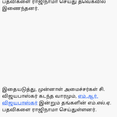
பதவிகளை ராஜிநாமா செய்து தவெகவில்
இணைந்தனர்.
இதையடுத்து, முன்னாள் அமைச்சர்கள் சி.
விஜயபாஸ்கர் கடந்த வாரமும்,
எம்.ஆர்.
விஜயபாஸ்கர்
இன்றும் தங்களின் எம்.எல்.ஏ.
பதவிகளை ராஜிநாமா செய்துள்ளனர்.