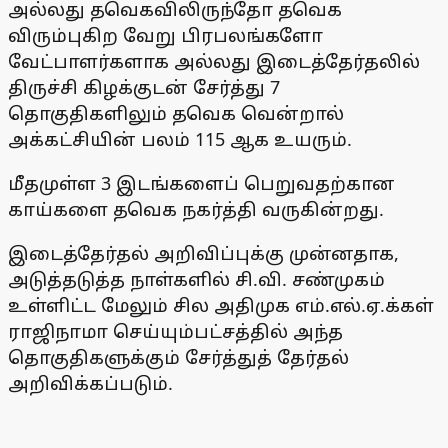
அல்லது தவெகவிலிருந்தோ தவெக
விரும்புகிற வேறு பிரபலங்களோ
வேட்பாளர்களாக அல்லது இடைத்தேர்தலில்
திருச்சி கிழக்குடன் சேர்த்து 7
தொகுதிகளிலும் தவெக வென்றால்
அக்கட்சியின் பலம் 115 ஆக உயரும்.
மீதமுள்ள 3 இடங்களைப் பெறுவதற்கான
காய்களை தவெக நகர்த்தி வருகின்றது.
இடைத்தேர்தல் அறிவிப்புக்கு முன்னதாக,
அடுத்தடுத்த நாள்களில் சி.வி. சண்முகம்
உள்ளிட்ட மேலும் சில அதிமுக எம்.எல்.ஏ.க்கள்
ராஜிநாமா செய்யும்பட்சத்தில் அந்த
தொகுதிகளுக்கும் சேர்த்துத் தேர்தல்
அறிவிக்கப்படும்.