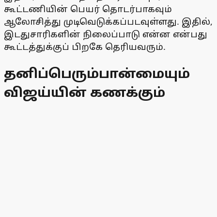
கூட்டணியின் பெயர் தொடர்பாகவும்
ஆலோசித்து முடிவெடுக்கப்படவுள்ளது. இதில்,
இடதுசாரிகளின் நிலைப்பாடு என்ன என்பது
கூட்டத்துக்குப் பிறகே தெரியவரும்.
தனிப்பெரும்பான்மையும்
விஜய்யின் கணக்கும்