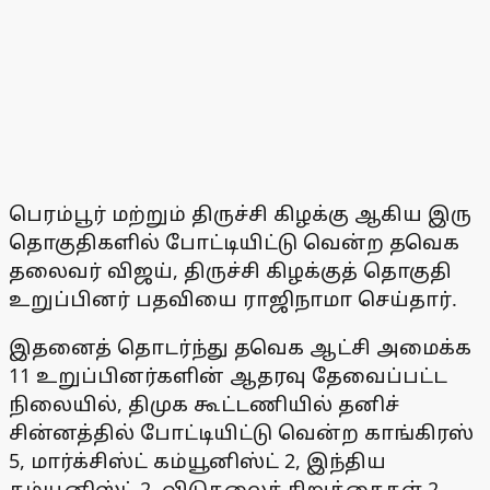
பெரம்பூர் மற்றும் திருச்சி கிழக்கு ஆகிய இரு
தொகுதிகளில் போட்டியிட்டு வென்ற தவெக
தலைவர் விஜய், திருச்சி கிழக்குத் தொகுதி
உறுப்பினர் பதவியை ராஜிநாமா செய்தார்.
இதனைத் தொடர்ந்து தவெக ஆட்சி அமைக்க
11 உறுப்பினர்களின் ஆதரவு தேவைப்பட்ட
நிலையில், திமுக கூட்டணியில் தனிச்
சின்னத்தில் போட்டியிட்டு வென்ற காங்கிரஸ்
5, மார்க்சிஸ்ட் கம்யூனிஸ்ட் 2, இந்திய
கம்யூனிஸ்ட் 2, விடுதலைச் சிறுத்தைகள் 2,