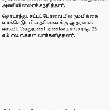
அணியினரைச் சந்தித்தார்.
தொடர்ந்து, சட்டப்பேரவையில் நம்பிக்கை
வாக்கெடுப்பில் தவெகவுக்கு ஆதரவாக
எஸ்.பி. வேலுமணி அணியைச் சேர்ந்த 25
எம்.எல்.ஏ.க்கள் வாக்களித்தனர்.