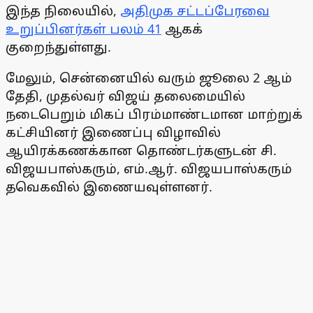
இந்த நிலையில்,
அதிமுக சட்டப்பேரவை
உறுப்பினர்கள் பலம் 41
ஆகக்
குறைந்துள்ளது.
மேலும், சென்னையில் வரும் ஜூலை 2 ஆம்
தேதி, முதல்வர் விஜய் தலைமையில்
நடைபெறும் மிகப் பிரம்மாண்டமான மாற்றுக்
கட்சியினர் இணைப்பு விழாவில்
ஆயிரக்கணக்கான தொண்டர்களுடன் சி.
விஜயபாஸ்கரும், எம்.ஆர். விஜயபாஸ்கரும்
தவெகவில் இணையவுள்ளனர்.