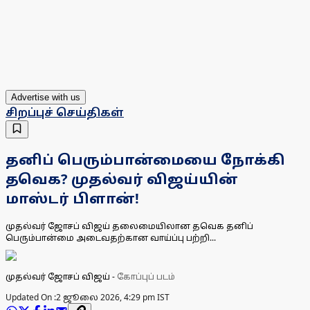
Advertise with us
சிறப்புச் செய்திகள்
தனிப் பெரும்பான்மையை நோக்கி
தவெக? முதல்வர் விஜய்யின்
மாஸ்டர் பிளான்!
முதல்வர் ஜோசப் விஜய் தலைமையிலான தவெக தனிப்
பெரும்பான்மை அடைவதற்கான வாய்ப்பு பற்றி...
முதல்வர் ஜோசப் விஜய்
-
கோப்புப் படம்
Updated On :
2 ஜூலை 2026, 4:29 pm IST