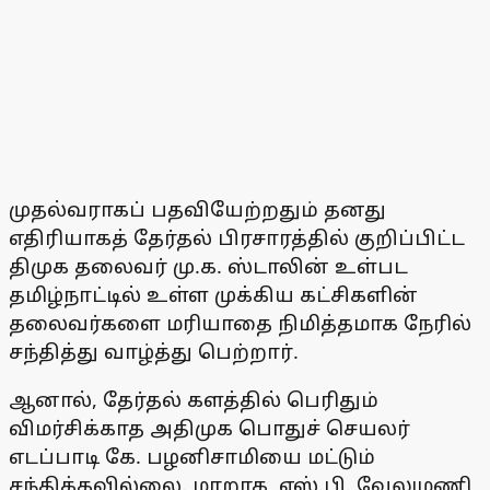
முதல்வராகப் பதவியேற்றதும் தனது
எதிரியாகத் தேர்தல் பிரசாரத்தில் குறிப்பிட்ட
திமுக தலைவர் மு.க. ஸ்டாலின் உள்பட
தமிழ்நாட்டில் உள்ள முக்கிய கட்சிகளின்
தலைவர்களை மரியாதை நிமித்தமாக நேரில்
சந்தித்து வாழ்த்து பெற்றார்.
ஆனால், தேர்தல் களத்தில் பெரிதும்
விமர்சிக்காத அதிமுக பொதுச் செயலர்
எடப்பாடி கே. பழனிசாமியை மட்டும்
சந்திக்கவில்லை. மாறாக, எஸ்.பி. வேலுமணி