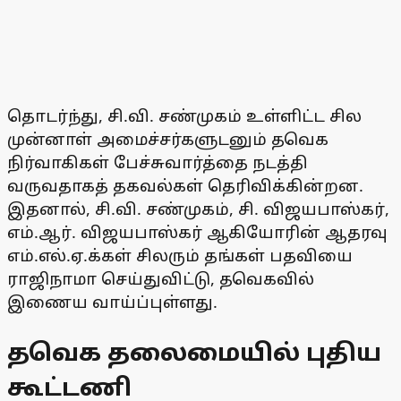
தொடர்ந்து, சி.வி. சண்முகம் உள்ளிட்ட சில
முன்னாள் அமைச்சர்களுடனும் தவெக
நிர்வாகிகள் பேச்சுவார்த்தை நடத்தி
வருவதாகத் தகவல்கள் தெரிவிக்கின்றன.
இதனால், சி.வி. சண்முகம், சி. விஜயபாஸ்கர்,
எம்.ஆர். விஜயபாஸ்கர் ஆகியோரின் ஆதரவு
எம்.எல்.ஏ.க்கள் சிலரும் தங்கள் பதவியை
ராஜிநாமா செய்துவிட்டு, தவெகவில்
இணைய வாய்ப்புள்ளது.
தவெக தலைமையில் புதிய
கூட்டணி