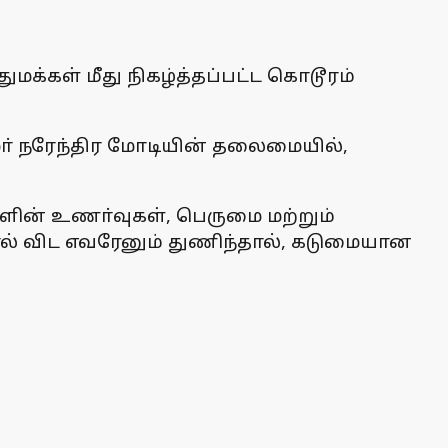
மக்கள் மீது நிகழ்த்தப்பட்ட கொடூரம்
மா் நரேந்திர மோடியின் தலைமையில்,
களின் உணா்வுகள், பெருமை மற்றும்
ால் விட எவரேனும் துணிந்தால், கடுமையான