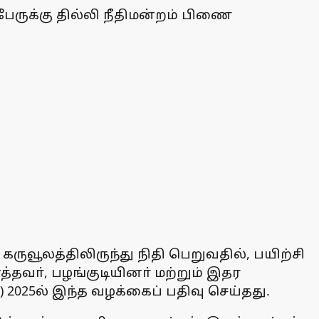
பேருக்கு தில்லி நீதிமன்றம் பிணை
கருவூலத்திலிருந்து நிதி பெறுவதில், பயிற்சி
தவா், பழங்குடியினா் மற்றும் இதர
ி) 2025ல் இந்த வழக்கைப் பதிவு செய்தது.