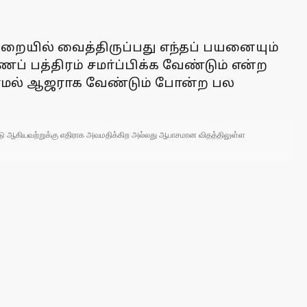
றையில் வைத்திருப்பது எந்தப் பயனையும்
ப் பத்திரம் சமா்ப்பிக்க வேண்டும் என்ற
வறாமல் ஆஜராக வேண்டும் போன்ற பல
 நாடு ஆகியவற்றுக்கு எதிராக அவமதிக்கிற அல்லது ஆபாசமான விதத்திலுள்ள