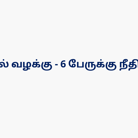
ல் வழக்கு - 6 பேருக்கு 