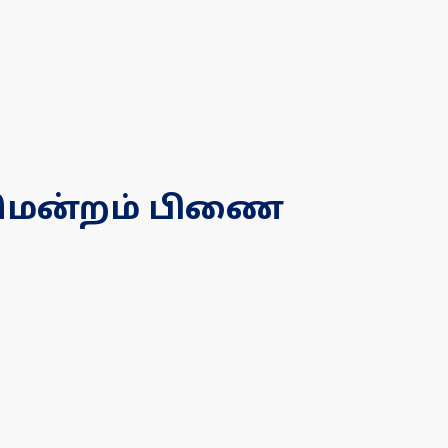
நீதிமன்றம் பிணை