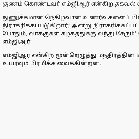
குணம் கொண்டவர் எம்ஜிஆர் என்கிற தகவல் 
நுணுக்கமான நெகிழ்வான உணர்வுகளைப் பிரதிப
நிராகரிக்கப்படுகிறார்; அன்று நிராகரிக்கப்ப
போதும், வாக்குகள் கழகத்துக்கு வந்து சேரு
எம்ஜிஆர்.
எம்ஜிஆர் என்கிற மூன்றெழுத்து மந்திரத்தின்
உயர்வும் பிரமிக்க வைக்கின்றன.