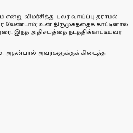
்று விமர்சித்து பலர் வாய்ப்பு தராமல்
 தர வேண்டாம்; உன் திருமுகத்தைக் காட்டினால்
துரை. இந்த அதிசயத்தை நடத்திக்காட்டியவர்
ம், அதன்பால் அவர்களுக்குக் கிடைத்த