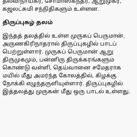
தலவிநாயகர், சோமாஸ்கந்தர், ஆறுமுகர்,
கஜலட்சுமி சந்நிதிகளும் உள்ளன.
திருப்புகழ் தலம்
இந்தத் தலத்தில் உள்ள முருகப் பெருமான்,
அருணகிரிநாதரால் திருப்புகழில் பாடப்
பெற்றுள்ளார். முருகப் பெருமான் ஆறு
திருமுகமும், பன்னிரு திருக்கரங்களும்
கொண்டு வள்ளி, தெய்வானை சமேதராக
மயில் மீது அமர்ந்த கோலத்தில், கிழக்கு
நோக்கி எழுந்தருளியுள்ளார். திருப்புகழில்
இத்தலத்து முருகன் மீது ஒரு பாடல் உள்ளது.