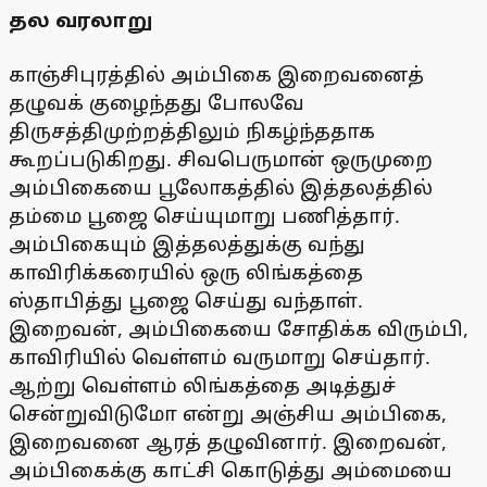
தல வரலாறு
காஞ்சிபுரத்தில் அம்பிகை இறைவனைத்
தழுவக் குழைந்தது போலவே
திருசத்திமுற்றத்திலும் நிகழ்ந்ததாக
கூறப்படுகிறது. சிவபெருமான் ஒருமுறை
அம்பிகையை பூலோகத்தில் இத்தலத்தில்
தம்மை பூஜை செய்யுமாறு பணித்தார்.
அம்பிகையும் இத்தலத்துக்கு வந்து
காவிரிக்கரையில் ஒரு லிங்கத்தை
ஸ்தாபித்து பூஜை செய்து வந்தாள்.
இறைவன், அம்பிகையை சோதிக்க விரும்பி,
காவிரியில் வெள்ளம் வருமாறு செய்தார்.
ஆற்று வெள்ளம் லிங்கத்தை அடித்துச்
சென்றுவிடுமோ என்று அஞ்சிய அம்பிகை,
இறைவனை ஆரத் தழுவினார். இறைவன்,
அம்பிகைக்கு காட்சி கொடுத்து அம்மையை