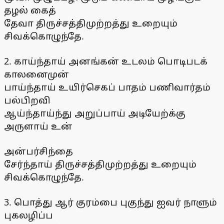
தழல் கைத்
தேவா திருச்சத்திமுற்றத்து உறையும்
சிவக்கொழுந்தே.
2. காய்ந்தாய் அனங்கன் உடலம் பொடிபடக்
காலனைமுன்
பாய்ந்தாய் உயிர்செகப் பாதம் பணிவார்தம்
பல்பிறவி
ஆய்ந்தாய்ந்து அறுப்பாய் அடியேற்க்கு
அருளாய் உன்
அன்பர்சிந்தை
சேர்ந்தாய் திருச்சத்திமுற்றத்து உறையும்
சிவக்கொழுந்தே.
3. பொத்து ஆர் குரம்பை புகுந்து ஐவர் நாளும்
புகலழிப்ப