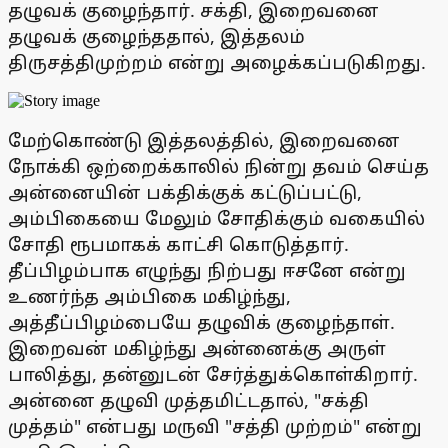
தழுவக் குழைந்தார். சக்தி, இறைவனை
தழுவக் குழைந்ததால், இத்தலம்
திருசத்திமுற்றம் என்று அழைக்கப்படுகிறது.
மேற்கொண்டு இத்தலத்தில், இறைவனை
நோக்கி ஒற்றைக்காலில் நின்று தவம் செய்த
அன்னையின் பக்திக்குக் கட்டுப்பட்டு,
அம்பிகையை மேலும் சோதிக்கும் வகையில்
சோதி ரூபமாகக் காட்சி கொடுத்தார்.
தீப்பிழம்பாக எழுந்து நிற்பது ஈசனே என்று
உணர்ந்த அம்பிகை மகிழ்ந்து,
அத்தீப்பிழம்பையே தழுவிக் குழைந்தாள்.
இறைவன் மகிழ்ந்து அன்னைக்கு அருள்
பாலித்து, தன்னுடன் சேர்த்துக்கொள்கிறார்.
அன்னை தழுவி முத்தமிட்டதால், "சக்தி
முத்தம்" என்பது மருவி "சத்தி முற்றம்" என்று