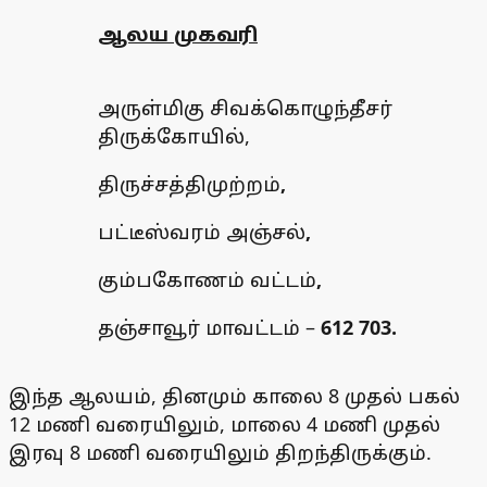
ஆலய முகவரி
அருள்மிகு சிவக்கொழுந்தீசர்
திருக்கோயில்,
திருச்சத்திமுற்றம்
,
பட்டீஸ்வரம் அஞ்சல்
,
கும்பகோணம் வட்டம்
,
தஞ்சாவூர் மாவட்டம் –
612 703.
இந்த ஆலயம், தினமும் காலை 8 முதல் பகல்
12 மணி வரையிலும், மாலை 4 மணி முதல்
இரவு 8 மணி வரையிலும் திறந்திருக்கும்.