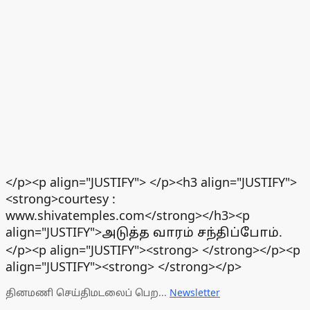
</p><p align="JUSTIFY"> </p><h3 align="JUSTIFY">
<strong>courtesy :
www.shivatemples.com</strong></h3><p
align="JUSTIFY">அடுத்த வாரம் சந்திப்போம்.
</p><p align="JUSTIFY"><strong> </strong></p><p
align="JUSTIFY"><strong> </strong></p>
தினமணி செய்திமடலைப் பெற...
Newsletter