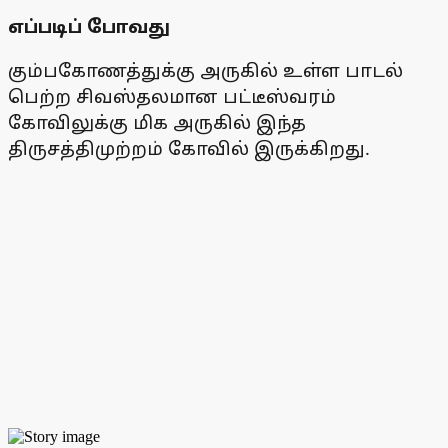
எப்படிப் போவது
கும்பகோணத்துக்கு அருகில் உள்ள பாடல்
பெற்ற சிவஸ்தலமான பட்டீஸ்வரம்
கோவிலுக்கு மிக அருகில் இந்த
திருசத்திமுற்றம் கோவில் இருக்கிறது.