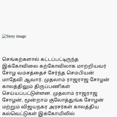
செங்கற்களால் கட்டப்பட்டிருந்த
இக்கோவிலை கற்கோவிலாக மாற்றியவர்
சோழ வம்சத்தைச் சேர்ந்த செம்பியன்
மாதேவி ஆவார். முதலாம் ராஜராஜ சோழன்
காலத்திலும் திருப்பணிகள்
செய்யப்பட்டுள்ளன. முதலாம் ராஜராஜ
சோழன், மூன்றாம் குலோத்துங்க சோழன்
மற்றும் விஜயநகர அரசர்கள் காலத்திய
கல்வெட்டுகள் இக்கோயிலில்