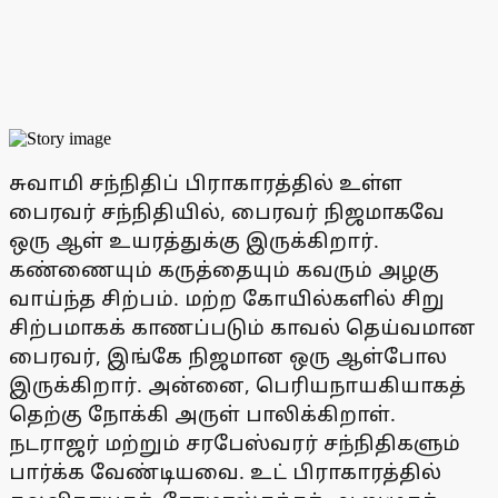
சுவாமி சந்நிதிப் பிராகாரத்தில் உள்ள
பைரவர் சந்நிதியில், பைரவர் நிஜமாகவே
ஒரு ஆள் உயரத்துக்கு இருக்கிறார்.
கண்ணையும் கருத்தையும் கவரும் அழகு
வாய்ந்த சிற்பம். மற்ற கோயில்களில் சிறு
சிற்பமாகக் காணப்படும் காவல் தெய்வமான
பைரவர், இங்கே நிஜமான ஒரு ஆள்போல
இருக்கிறார். அன்னை, பெரியநாயகியாகத்
தெற்கு நோக்கி அருள் பாலிக்கிறாள்.
நடராஜர் மற்றும் சரபேஸ்வரர் சந்நிதிகளும்
பார்க்க வேண்டியவை. உட் பிராகாரத்தில்