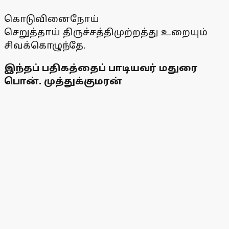
கொடுவினைநோய்
செறுத்தாய் திருச்சத்திமுற்றத்து உறையும்
சிவக்கொழுந்தே.
இந்தப் பதிகத்தைப் பாடியவர் மதுரை
பொன். முத்துக்குமரன்