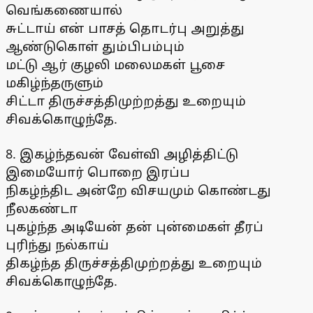
வெங்கணையால்
சுட்டாய் என் பாசத் தொடர்பு அறுத்து
ஆண்டுகொள் தும்பிபம்பும்
மட்டு ஆர் குழலி மலைமகள் பூசை
மகிழ்ந்தருளும்
சிட்டா திருச்சத்திமுற்றத்து உறையும்
சிவக்கொழுந்தே.
8. இகழ்ந்தவன் வேள்வி அழித்திட்டு
இமையோர் பொறை இரப்ப
நிகழ்ந்திட அன்றே விசயமும் கொண்டது
நீலகண்டா
புகழ்ந்த அடியேன் தன் புன்மைகள் தீரப்
புரிந்து நல்காய்
திகழ்ந்த திருச்சத்திமுற்றத்து உறையும்
சிவக்கொழுந்தே.