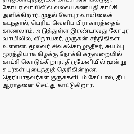
கோபுர வாயிலில் வல்லபகணபதி காட்சி
அளிக்கிறார். முதல் கோபுர வாயிலைக்
கடந்தால், பெரிய வெளிப் பிராகாரத்தைக்
காணலாம். அடுத்துள்ள இரண்டாவது கோபுர
வாயிலில், விநாயகர், முருகன் சந்நிதிகள்
உள்ளன. மூலவர் சிவக்கொழுந்தீசர், சுயம்பு
மூர்த்தியாக கிழக்கு நோக்கி கருவறையில்
காட்சி கொடுக்கிறார். திருமேனியில் மூன்று
சுடர்கள் புடைத்துத் தெரிகின்றன.
தெரியாதவர்கள் குருக்களிடம் கேட்டால், தீப
ஆராதனை செய்து காட்டுகிறார்.