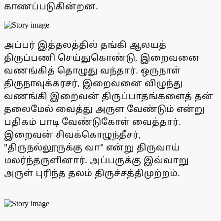
காணப்படுகின்றன.
அப்பர் இத்தலத்தில் தங்கி ஆலயத்
திருப்பணி செய்துகொண்டு, இறைவனை
வணங்கித் தொழுது வந்தார். ஒருநாள்
திருநாவுக்கரசர், இறைவனை விழுந்து
வணங்கி இறைவன் திருப்பாதங்களைத் தன்
தலைமேல் வைத்து அருள வேண்டும் என்று
பதிகம் பாடி வேண்டுகோள் வைத்தார்.
இறைவன் சிவக்கொழுந்தீசர்,
"திருநல்லூருக்கு வா" என்று திருவாய்
மலர்ந்தருளினார். அப்பருக்கு இவ்வாறு
அருள் புரிந்த தலம் திருச்சத்திமுற்றம்.