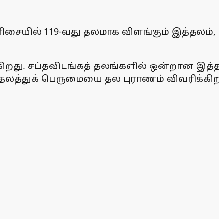
சையில் 119-வது தலமாக விளங்கும் இத்தலம், 
ிறது. சப்தவிடங்கத் தலங்களில் ஒன்றான இத்தலத
த்தலத்துக் பெருமையை தல புராணம் விவரிக்கிறத