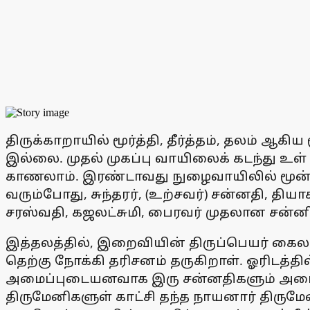
திருக்காறாயில் மூர்த்தி, தீர்த்தம், தலம் ஆ
இல்லை. முதல் முகப்பு வாயிலைக் கடந்து உள்
காணலாம். இரண்டாவது நுழைவாயிலில் மூன்
வரும்போது, சுந்தரர், (உற்சவர்) சன்னதி, த
சரஸ்வதி, கஜலட்சுமி, பைரவர் முதலான சன்ன
இத்தலத்தில், இறைவியின் திருப்பெயர் கைல
தெற்கு நோக்கி தரிசனம் தருகிறாள். ஓரிடத்தி
அமைப்புடையனவாக இரு சன்னதிகளும் அமைந்த
திருமேனிகளுள் காட்சி தந்த நாயனார் திருமேன