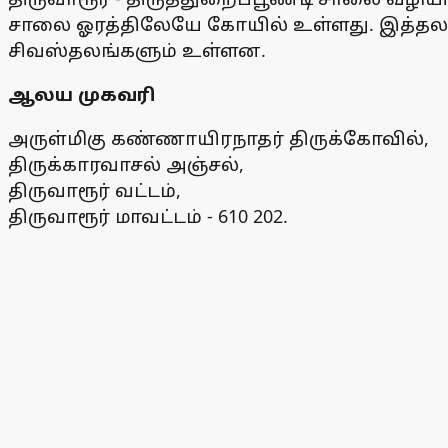
சாலை ஓரத்திலேயே கோயில் உள்ளது. இத்தலத்த
சிவஸ்தலங்களும் உள்ளன.
ஆலய முகவரி
அருள்மிகு கண்ணாயிரநாதர் திருக்கோவில்,
திருக்காரவாசல் அஞ்சல்,
திருவாரூர் வட்டம்,
திருவாரூர் மாவட்டம் - 610 202.