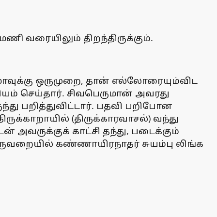
ணி வரையிலும் திறந்திருக்கும்.
ம்மாவுக்கு ஒருமுறை, தான் எல்லோரையும்விட
ம் செய்தார். சிவபெருமான் அவரது
து பறித்துவிட்டார். பதவி பறிபோன
ருக்காறாயில் (திருக்காரவாசல்) வந்து
வருக்குக் காட்சி தந்து, படைக்கும்
கருவறையில் கண்ணாயிரநாதர் சுயம்பு லிங்க