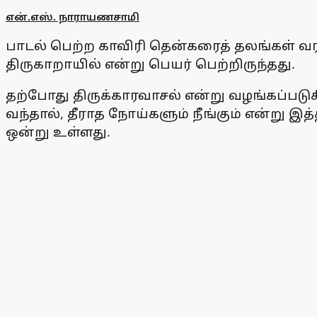
என்.எஸ். நாராயணசாமி
பாடல் பெற்ற காவிரி தென்கரைத் தலங்கள் வரி
திருகாறாயில் என்று பெயர் பெற்றிருந்தது.
தற்போது திருக்காரவாசல் என்று வழங்கப்படுக
வந்தால், தீராத நோய்களும் நீங்கும் என்று இ
ஒன்று உள்ளது.