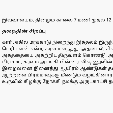
இவ்வாலயம், தினமும் காலை 7 மணி முதல் 12 
தலத்தின் சிறப்பு
கார் அகில் மரக்காடு நிறைந்து இத்தலம் இருந
பெரியவன் என்ற கர்வம் வந்தது. அதனால், 
அகத்தையை அகற்றிட திருவுளம் கொண்டு, அவ
பிரம்மா, கர்வம் அடங்கி பின்னர் விஷ்ணுவின்
இறைவனை நினைத்து ஆயிரம் ஆண்டுகள் தவம் ச
ஆற்றலை பிரம்மாவுக்கு மீண்டும் வழங்கினார
உருவில் கிழக்கு நோக்கி நமக்கு அருட்காட்சி த