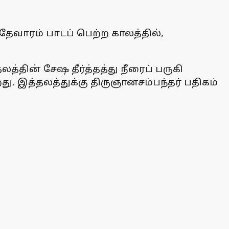
தேவாரம் பாடப் பெற்ற காலத்தில்,
்தின் சேஷ தீர்த்தத்து நீரைப் பருகி
ு. இத்தலத்துக்கு திருஞானசம்பந்தர் பதிகம்