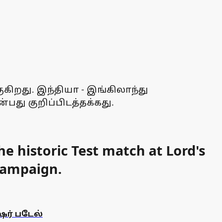
ிறது. இந்தியா - இங்கிலாந்து
பது குறிப்பிடத்தக்கது.
 historic Test match at Lord's
campaign.
ர் படேல்