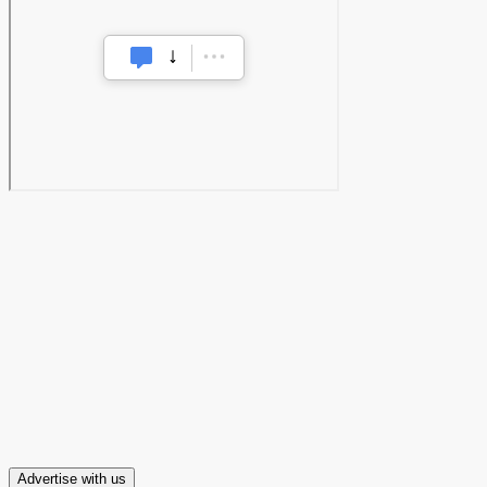
Advertise with us