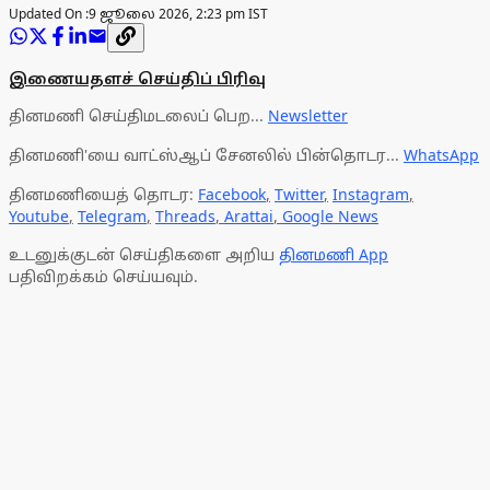
Updated On :
9 ஜூலை 2026, 2:23 pm IST
இணையதளச் செய்திப் பிரிவு
தினமணி செய்திமடலைப் பெற...
Newsletter
தினமணி'யை வாட்ஸ்ஆப் சேனலில் பின்தொடர...
WhatsApp
தினமணியைத் தொடர:
Facebook
,
Twitter
,
Instagram
,
Youtube
,
Telegram
,
Threads
,
Arattai
,
Google News
உடனுக்குடன் செய்திகளை அறிய
தினமணி App
பதிவிறக்கம் செய்யவும்.