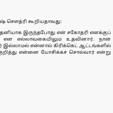
ேஷ் செளத்ரி கூறியதாவது:
் தனியாக இருந்தபோது என் சகோதரி எனக்குப்
து என எல்லாவகையிலும் உதவினார். நான்
 இல்லாமல் என்னால் கிரிக்கெட் ஆட்டங்களில்
 குறித்து என்னை யோசிக்கச் சொல்வார் என்று