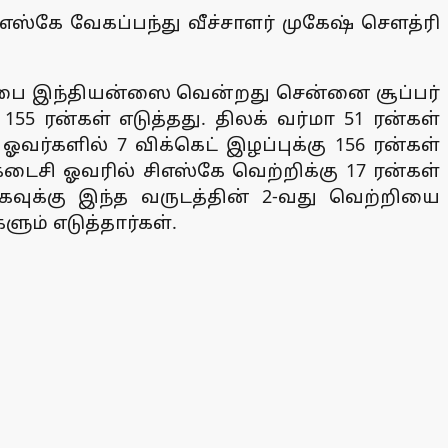
்கே வேகப்பந்து வீச்சாளர் முகேஷ் செளத்ரி
மும்பை இந்தியன்ஸை வென்றது சென்னை சூப்பர்
155 ரன்கள் எடுத்தது. திலக் வர்மா 51 ரன்கள்
ஓவர்களில் 7 விக்கெட் இழப்புக்கு 156 ரன்கள்
கடைசி ஓவரில் சிஎஸ்கே வெற்றிக்கு 17 ரன்கள்
கேவுக்கு இந்த வருடத்தின் 2-வது வெற்றியை
ும் எடுத்தார்கள்.