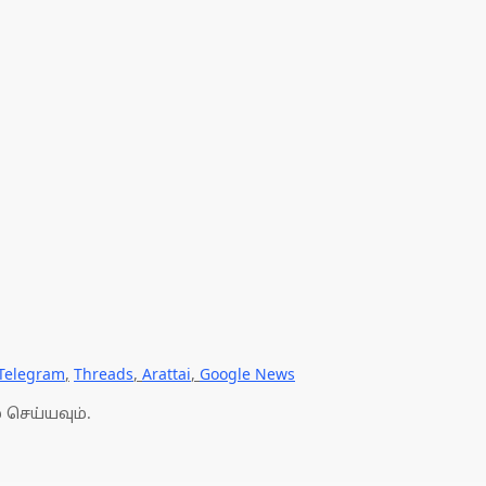
Telegram
,
Threads
,
Arattai
,
Google News
 செய்யவும்.