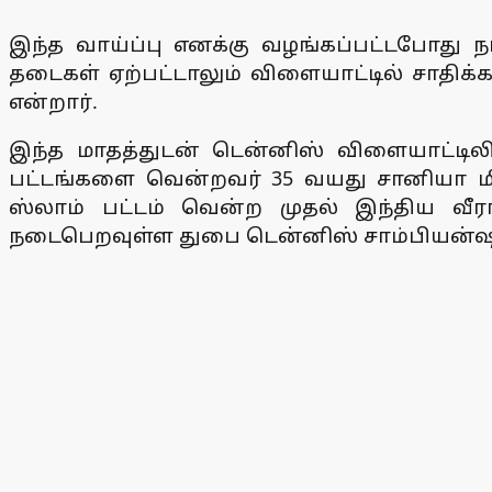
இந்த வாய்ப்பு எனக்கு வழங்கப்பட்டபோது 
தடைகள் ஏற்பட்டாலும் விளையாட்டில் சாதிக
என்றார்.
இந்த மாதத்துடன் டென்னிஸ் விளையாட்டிலிர
பட்டங்களை வென்றவர் 35 வயது சானியா மிர்
ஸ்லாம் பட்டம் வென்ற முதல் இந்திய வீரா
நடைபெறவுள்ள துபை டென்னிஸ் சாம்பியன்ஷிப்