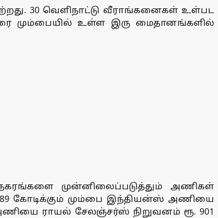
ற்றது. 30 வெளிநாட்டு வீராங்கனைகள் உள்பட
26 வரை மும்பையில் உள்ள இரு மைதானங்களில்
 நகரங்களை முன்னிலைப்படுத்தும் அணிகள்
289 கோடிக்கும் மும்பை இந்தியன்ஸ் அணியை
 அணியை ராயல் சேலஞ்சர்ஸ் நிறுவனம் ரூ. 901