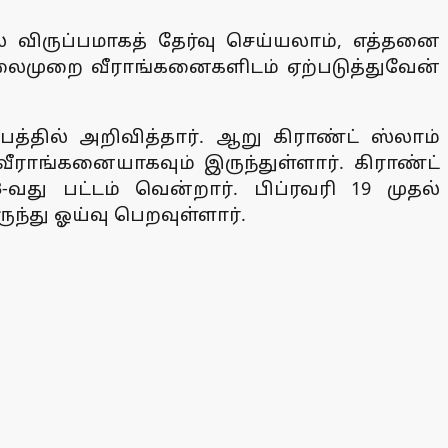
 விருப்பமாகத் தேர்வு செய்யலாம், எத்தனை
 தலைமுறை வீராங்கனைகளிடம் ஏற்படுத்துவேன்
த்தில் அறிவித்தார். ஆறு கிராண்ட் ஸ்லாம்
ீராங்கனையாகவும் இருந்துள்ளார். கிராண்ட்
வது பட்டம் வென்றார். பிப்ரவரி 19 முதல்
ந்து ஓய்வு பெறவுள்ளார்.