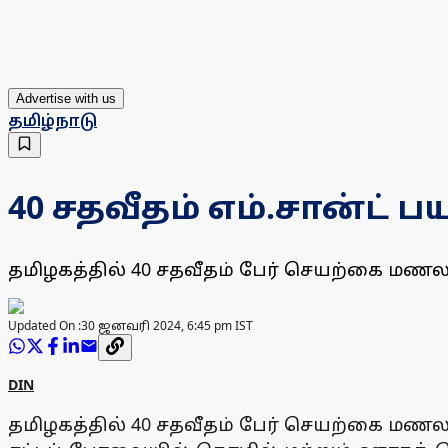
Advertise with us
தமிழ்நாடு
40 சதவீதம் எம்.சான்ட் 
தமிழகத்தில் 40 சதவீதம் பேர் செயற்கை மணலா
Updated On :
30 ஜனவரி 2024, 6:45 pm IST
DIN
தமிழகத்தில் 40 சதவீதம் பேர் செயற்கை மணலா