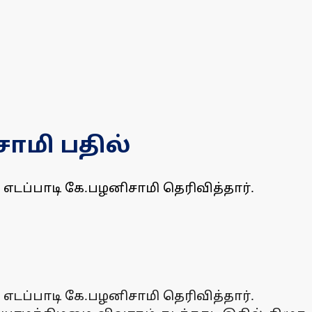
சாமி பதில்
எடப்பாடி கே.பழனிசாமி தெரிவித்தார்.
எடப்பாடி கே.பழனிசாமி தெரிவித்தார்.