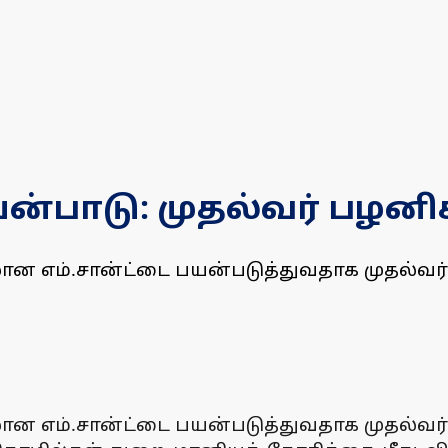
பயன்பாடு: முதல்வர் பழனி
ன எம்.சான்ட்டை பயன்படுத்துவதாக முதல்வர் 
ன எம்.சான்ட்டை பயன்படுத்துவதாக முதல்வர் 