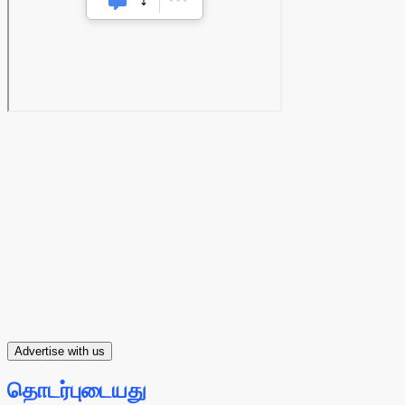
Advertise with us
தொடர்புடையது