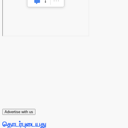
Advertise with us
தொடர்புடையது