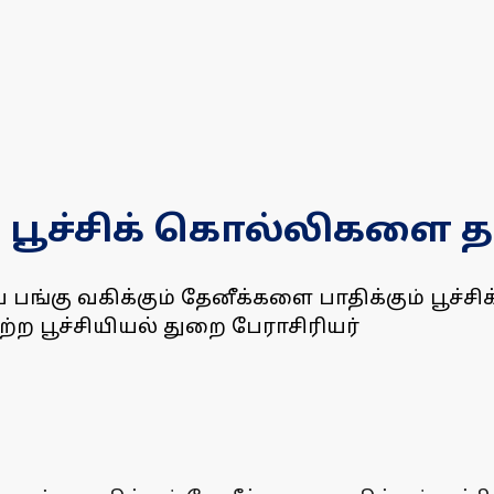
் பூச்சிக் கொல்லிகளை 
ிய பங்கு வகிக்கும் தேனீக்களை பாதிக்கும் பூ
ற பூச்சியியல் துறை பேராசிரியர்