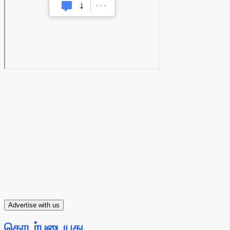
Advertise with us
தொடர்புடையது