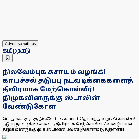
Advertise with us
தமிழ்நாடு
நிலவேம்புக் கசாயம் வழங்கி
காய்ச்சல் தடுப்பு நடவடிக்கைகளைத்
தீவிரமாக மேற்கொள்வீர்!
திமுகவினருக்கு ஸ்டாலின்
வேண்டுகோள்
பொதுமக்களுக்கு நிலவேம்புக் கசாயம் தொடர்ந்து வழங்கி காய்ச்சல்
தடுப்பு நடவடிக்கைகளைத் தீவிரமாக மேற்கொள்ள வேண்டும் என
திமுகவினருக்கு மு.க.ஸ்டாலின் வேண்டுகோள்விடுத்துள்ளார்.