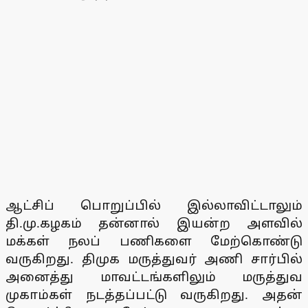
ஆட்சிப் பொறுப்பில் இல்லாவிட்டாலும்
தி.மு.கழகம் தன்னால் இயன்ற அளவில்
மக்கள் நலப் பணிகளை மேற்கொண்டு
வருகிறது. திமுக மருத்துவர் அணி சார்பில்
அனைத்து மாவட்டங்களிலும் மருத்துவ
முகாம்கள் நடத்தப்பட்டு வருகிறது. அதன்