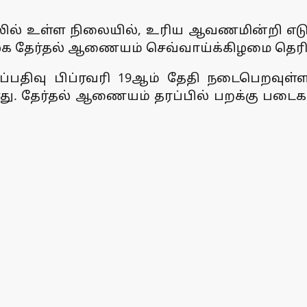
ில் உள்ள நிலையில், உரிய ஆவணமின்றி எடுத்த
ிழக தேர்தல் ஆணையம் செவ்வாய்க்கிழமை தெரிவ
்குப்பதிவு பிப்ரவரி 19ஆம் தேதி நடைபெறவு
்ளது. தேர்தல் ஆணையம் தரப்பில் பறக்கு பட