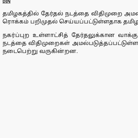
DIN
தமிழகத்தில் தேர்தல் நடத்தை விதிமுறை அமல
ரொக்கம் பறிமுதல் செய்யப்பட்டுள்ளதாக தம
நகர்ப்புற உள்ளாட்சித் தேர்தலுக்கான வாக
நடத்தை விதிமுறைகள் அமல்படுத்தப்பட்டுள
நடைபெற்று வருகின்றன.