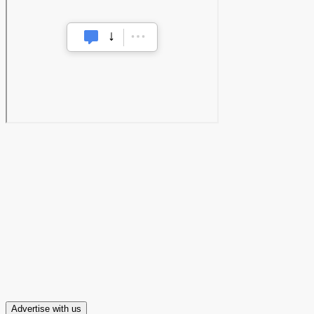
Advertise with us