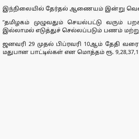
இந்நிலையில் தேர்தல் ஆணையம் இன்று வெளிய
“தமிழகம் முழுவதும் செயல்பட்டு வரும் 
இல்லாமல் எடுத்துச் செல்லப்படும் பணம் மற்ற
ஜனவரி 29 முதல் பிப்ரவரி 10ஆம் தேதி வரை ரூ.
மதுபான பாட்டில்கள் என மொத்தம் ரூ. 9,28,3