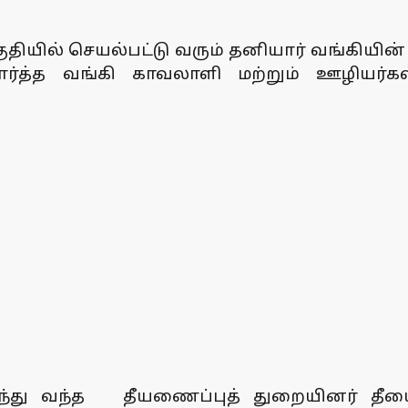
ியில் செயல்பட்டு வரும் தனியார் வங்கியின் ம
ார்த்த வங்கி காவலாளி மற்றும் ஊழியர்
ைந்து வந்த தீயணைப்புத் துறையினர் தீய