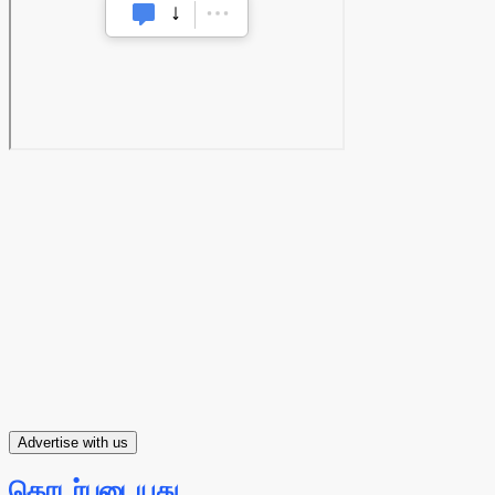
Advertise with us
தொடர்புடையது