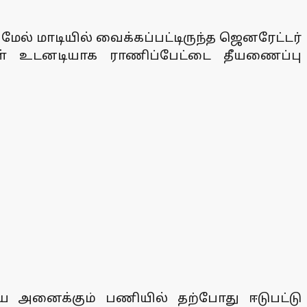
ேல் மாடியில் வைக்கப்பட்டிருந்த ஜெனரேட்டர்
கள் உடனடியாக ராணிப்பேட்டை தீயணைப்பு
ை அனைக்கும் பணியில் தற்போது ஈடுபட்டு