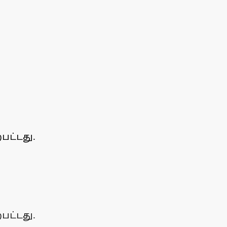
பட்டது.
பட்டது.