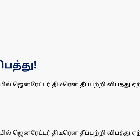
ிபத்து!
் ஜெனரேட்டர் திடீரென தீப்பற்றி விபத்து ஏற்
் ஜெனரேட்டர் திடீரென தீப்பற்றி விபத்து ஏற்