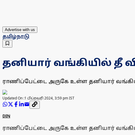
Advertise with us
தமிழ்நாடு
தனியார் வங்கியில் தீ வ
ராணிப்பேட்டை அருகே உள்ள தனியார் வங்கியில
Updated On :
1 பிப்ரவரி 2024, 3:59 pm IST
DIN
ராணிப்பேட்டை அருகே உள்ள தனியார் வங்கியில