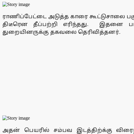
ராணிப்பேட்டை அடுத்த காரை கூட்டுசாலை பகுத
திடீரென தீப்பற்றி எரிந்தது. இதனை ப
துறையினருக்கு தகவலை தெரிவித்தனர்.
அதன் பெயரில் சம்பவ இடத்திற்க்கு விர