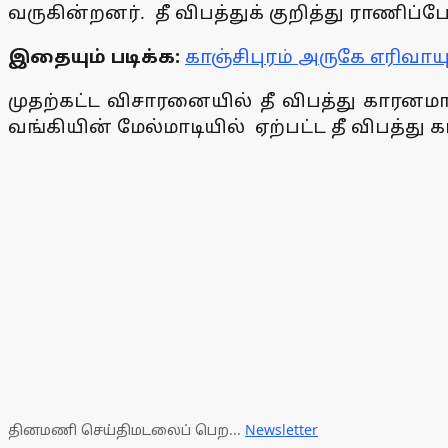
வருகின்றனர். தீ விபத்துக் குறித்து ராண
இதையும் படிக்க:
காஞ்சிபுரம் அருகே எரிவா
முதற்கட்ட விசாரனையில் தீ விபத்து காரனமா
வங்கியின் மேல்மாடியில் ஏற்பட்ட தீ விபத்து 
தினமணி செய்திமடலைப் பெற...
Newsletter