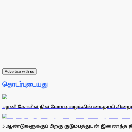
Advertise with us
தொடர்புடையது
பழனி கோயில் நில மோசடி வழக்கில் கைதாகி சிறையில
5 ஆண்டுகளுக்குப் பிறகு குடும்பத்துடன் இணைந்த 