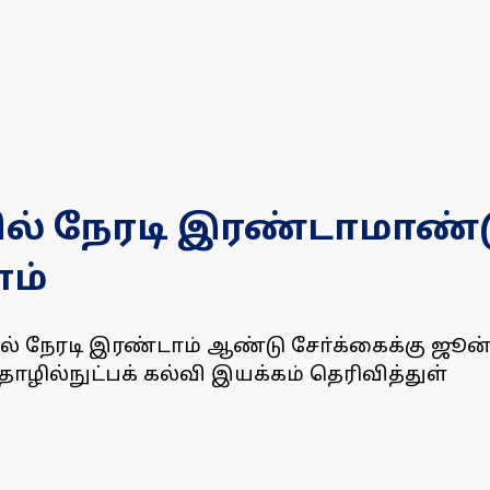
ுகளில் நேரடி இரண்டாமாண்
ம்
ுகளில் நேரடி இரண்டாம் ஆண்டு சோ்க்கைக்கு 
ில்நுட்பக் கல்வி இயக்கம் தெரிவித்துள்