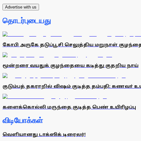
Advertise with us
தொடர்புடையது
கோபி அருகே தடுப்பூசி செலுத்திய மறுநாள் குழந்த
மூன்றரை வயதுக் குழந்தையை கடித்து குதறிய நாய்
குடும்பத் தகராறில் விஷம் குடித்த தம்பதி: கணவா் உயி
களைக்கொல்லி மருந்தை குடித்த பெண் உயிரிழப்பு
விடியோக்கள்
வெளியானது டாக்ஸிக் டிரைலர்!