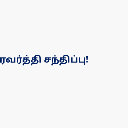
ர்த்தி சந்திப்பு!