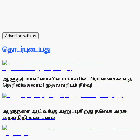
Advertise with us
தொடர்புடையது
ஆளுநர் மாளிகையில் மக்களின் பிரச்னைகளைத்
தெரிவிக்கலாம்! முதல்வரிடம் தீர்வு!
ஆளுநரை ஆய்வுக்கு அனுப்புகிறது தவெக அரசு:
உதயநிதி கண்டனம்