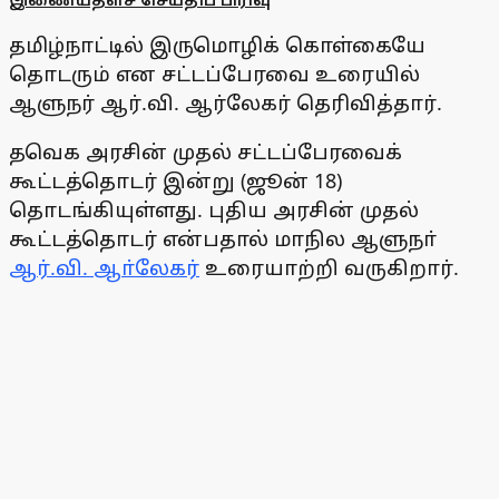
தமிழ்நாட்டில் இருமொழிக் கொள்கையே
தொடரும் என சட்டப்பேரவை உரையில்
ஆளுநர் ஆர்.வி. ஆர்லேகர் தெரிவித்தார்.
தவெக அரசின் முதல் சட்டப்பேரவைக்
கூட்டத்தொடர் இன்று (ஜூன் 18)
தொடங்கியுள்ளது. புதிய அரசின் முதல்
கூட்டத்தொடர் என்பதால் மாநில ஆளுநா்
ஆர்.வி. ஆா்லேகர்
உரையாற்றி வருகிறார்.