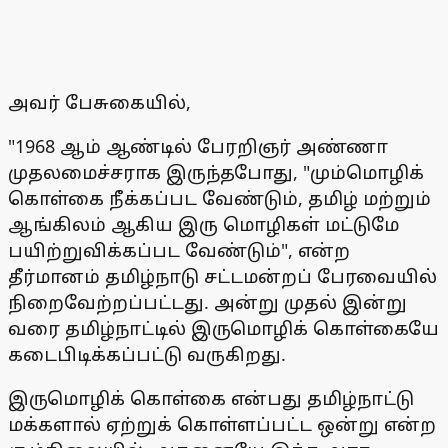
அவர் பேசுகையில்,
"1968 ஆம் ஆண்டில் பேரறிஞர் அண்ணா
முதலமைச்சராக இருந்தபோது, "மும்மொழிக்
கொள்கை நீக்கப்பட வேண்டும், தமிழ் மற்றும்
ஆங்கிலம் ஆகிய இரு மொழிகள் மட்டுமே
பயிற்றுவிக்கப்பட வேண்டும்", என்ற
தீர்மானம் தமிழ்நாடு சட்டமன்றப் பேரவையில்
நிறைவேற்றப்பட்டது. அன்று முதல் இன்று
வரை தமிழ்நாட்டில் இருமொழிக் கொள்கையே
கடைபிடிக்கப்பட்டு வருகிறது.
இருமொழிக் கொள்கை என்பது தமிழ்நாட்டு
மக்களால் ஏற்றுக் கொள்ளப்பட்ட ஒன்று என்ற