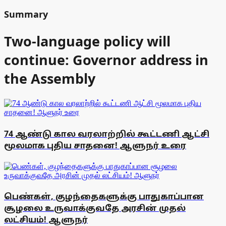
Summary
Two-language policy will
continue: Governor address in
the Assembly
74 ஆண்டு கால வரலாற்றில் கூட்டணி ஆட்சி
மூலமாக புதிய சாதனை! ஆளுநர் உரை
பெண்கள், குழந்தைகளுக்கு பாதுகாப்பான
சூழலை உருவாக்குவதே அரசின் முதல்
லட்சியம்! ஆளுநர்