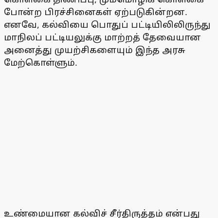
போன்ற பிரச்சினைகள் ஏற்படுகின்றன.
எனவே, கல்வியை பொதுப் பட்டியிலிலிருந்து
மாநிலப் பட்டியலுக்கு மாற்றத் தேவையான
அனைத்து முயற்சிகளையும் இந்த அரசு
மேற்கொள்ளும்.
உண்மையான கல்விச் சீர்திருத்தம் என்பது