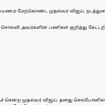
 பயணம் மேற்கொண்ட முதல்வர் விஜய், நடத்துனரி
சொல்லி அவர்களின் பணிகள் குறித்து கேட்டறிந
குச் சென்ற முதல்வர் விஜய், தனது செல்போனில்