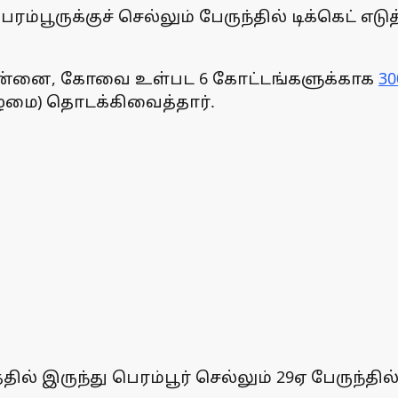
பூருக்குச் செல்லும் பேருந்தில் டிக்கெட் எட
் சென்னை, கோவை உள்பட 6 கோட்டங்களுக்காக
30
ிழமை) தொடக்கிவைத்தார்.
ருந்து பெரம்பூர் செல்லும் 29ஏ பேருந்தில் ஏ