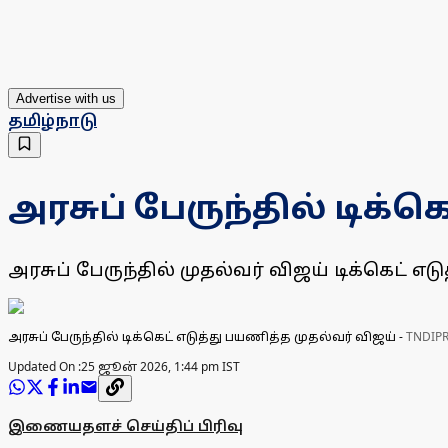
Advertise with us
தமிழ்நாடு
அரசுப் பேருந்தில் டிக்க
அரசுப் பேருந்தில் முதல்வர் விஜய் டிக்கெட் எட
அரசுப் பேருந்தில் டிக்கெட் எடுத்து பயணித்த முதல்வர் விஜய்
-
TNDIP
Updated On :
25 ஜூன் 2026, 1:44 pm IST
இணையதளச் செய்திப் பிரிவு