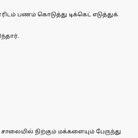
டம் பணம் கொடுத்து டிக்கெட் எடுத்துக்
்தார்.
 சாலையில் நிற்கும் மக்களையும் பேருந்து