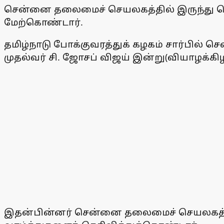
சென்னை தலைமைச் செயலகத்தில் இருந்து பெரம்
மேற்கொண்டார்.
தமிழ்நாடு போக்குவரத்துக் கழகம் சார்பில
முதல்வர் சி. ஜோசப் விஜய் இன்று(வியாழக்க
இதன்பின்னர் சென்னை தலைமைச் செயலகத்தில் இ