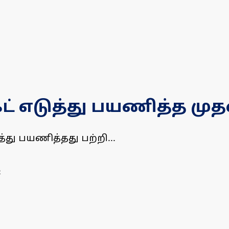
ெட் எடுத்து பயணித்த முத
ுத்து பயணித்தது பற்றி...
R