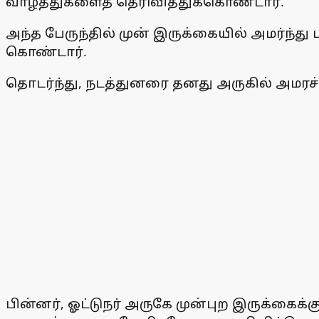
வாழ்த்துகளைத் தெரிவித்துக்கொண்டார்.
அந்த பேருந்தில் முன் இருக்கையில் அமர்ந்து
கொண்டார்.
தொடர்ந்து, நடத்துனரை தனது அருகில் அமரச் 
பின்னர், ஓட்டுநர் அருகே முன்புற இருக்கைக்