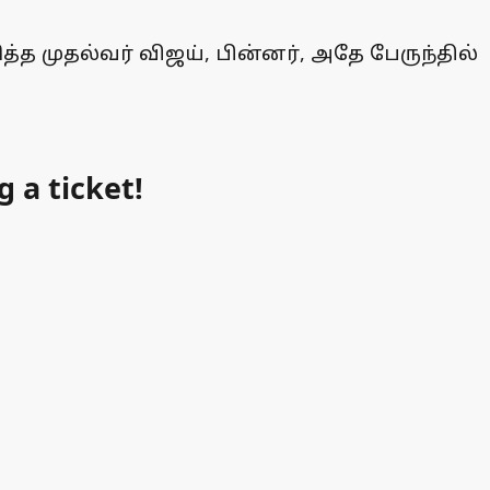
முதல்வர் விஜய், பின்னர், அதே பேருந்தில்
 a ticket!