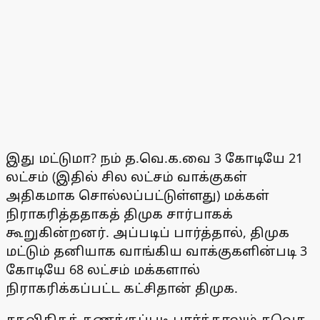
இது மட்டுமா? நம் த.வெ.க.வை 3 கோடியே 21
லட்சம் (இதில் சில லட்சம் வாக்குகள்
அதிகமாக சொல்லப்பட்டுள்ளது) மக்கள்
நிராகரித்ததாகத் திமுக சார்பாகக்
கூறுகின்றனர். அப்படிப் பார்த்தால், திமுக
மட்டும் தனியாக வாங்கிய வாக்குகளின்படி 3
கோடியே 68 லட்சம் மக்களால்
நிராகரிக்கப்பட்ட கட்சிதான் திமுக.
சதவிகிதக் கணக்குப்படி பார்த்தாலும் தவெக