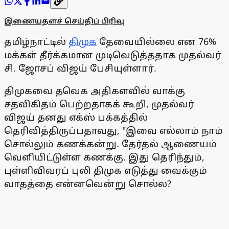
இணையதளச் செய்திப் பிரிவு
தமிழ்நாட்டில்
திமுக
தேவையில்லை என 76%
மக்கள் தீர்க்கமான முடிவெடுத்ததாக முதல்வர்
சி. ஜோசப் விஜய் பேசியுள்ளார்.
திமுகவை தவெக அதிகளவில் வாக்கு
சதவிகிதம் பெற்றதாகக் கூறி, முதல்வர்
விஜய் தனது எக்ஸ் பக்கத்தில்
தெரிவித்திருப்பதாவது, "இவை எல்லாம் நாம்
சொல்லும் கணக்கன்று. தேர்தல் ஆணையம்
வெளியிட்டுள்ள கணக்கு. இது தெரிந்தும்,
புள்ளிவிவரப் புலி திமுக எடுத்து வைக்கும்
வாதத்தை என்னவென்று சொல்ல?