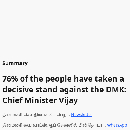
Summary
76% of the people have taken a
decisive stand against the DMK:
Chief Minister Vijay
தினமணி செய்திமடலைப் பெற...
Newsletter
தினமணி'யை வாட்ஸ்ஆப் சேனலில் பின்தொடர...
WhatsApp