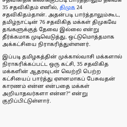
35 சதவிகிதம் எனில்,
திமுக
24
சதவிகிதம்தான். அதன்படி பார்த்தாலும்கூட,
தமிழ்நாட்டின் 76 சதவிகித மக்கள் திமுகவே
தங்களுக்குத் தேவை இல்லை என்று
தீர்க்கமாக முடிவெடுத்து, ஒட்டுமொத்தமாக
அக்கட்சியை நிராகரித்துள்ளனர்.
இப்படி தமிழகத்தின் முக்கால்வாசி மக்களால்
நிராகரிக்கப்பட்ட ஒரு கட்சி, 35 சதவிகித
மக்களின் ஆதரவுடன் வெற்றி பெற்ற
கட்சியைப் பார்த்து ஏளனமாகப் பேசுவதன்
காரணம் என்ன என்பதை மக்கள்
அறியாதவர்களா என்ன?" என்று
குறிப்பிட்டுள்ளார்.