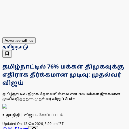
Advertise with us
தமிழ்நாடு
தமிழ்நாட்டில் 76% மக்கள் திமுகவுக்கு
எதிராக தீர்க்கமான முடிவு: முதல்வர்
விஜய்
தமிழ்நாட்டில் திமுக தேவையில்லை என 76% மக்கள் தீர்க்கமான
முடிவெடுத்ததாக முதல்வர் விஜய் பேச்சு
உதயநிதி | விஜய்
-
கோப்புப் படம்
Updated On :
13 மே 2026, 5:29 pm IST