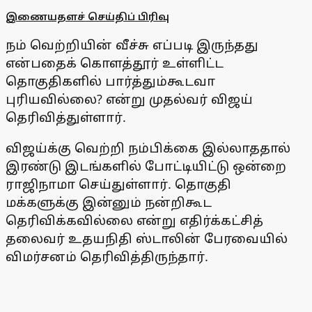
இணையதளச் செய்திப் பிரிவு
நம் வெற்றியின் வீச்சு எப்படி இருந்தது
என்பதைக் கொளத்தூர் உள்ளிட்ட
தொகுதிகளில் பார்த்தும்கூடவா
புரியவில்லை? என்று முதல்வர் விஜய்
தெரிவித்துள்ளார்.
விஜய்க்கு வெற்றி நம்பிக்கை இல்லாததால்
இரண்டு இடங்களில் போட்டியிட்டு ஒன்றை
ராஜிநாமா செய்துள்ளார். தொகுதி
மக்களுக்கு இன்னும் நன்றிகூட
தெரிவிக்கவில்லை என்று எதிர்க்கட்சித்
தலைவர் உதயநிதி ஸ்டாலின் பேரவையில்
விமர்சனம் தெரிவித்திருந்தார்.