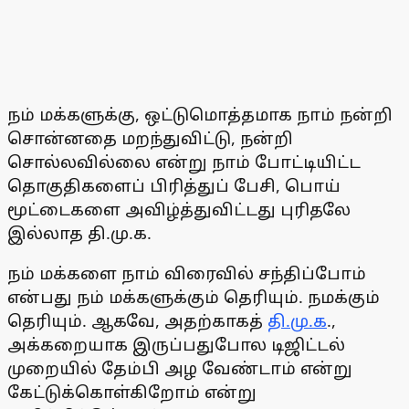
நம் மக்களுக்கு, ஒட்டுமொத்தமாக நாம் நன்றி
சொன்னதை மறந்துவிட்டு, நன்றி
சொல்லவில்லை என்று நாம் போட்டியிட்ட
தொகுதிகளைப் பிரித்துப் பேசி, பொய்
மூட்டைகளை அவிழ்த்துவிட்டது புரிதலே
இல்லாத தி.மு.க.
நம் மக்களை நாம் விரைவில் சந்திப்போம்
என்பது நம் மக்களுக்கும் தெரியும். நமக்கும்
தெரியும். ஆகவே, அதற்காகத்
தி.மு.க
.,
அக்கறையாக இருப்பதுபோல டிஜிட்டல்
முறையில் தேம்பி அழ வேண்டாம் என்று
கேட்டுக்கொள்கிறோம் என்று