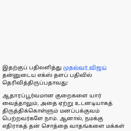
இதற்குப் பதிலளித்து
முதல்வர் விஜய்
தன்னுடைய எக்ஸ் தளப் பதிவில்
தெரிவித்திருப்பதாவது:
ஆதாரப்பூர்வமான குறைகளை யார்
வைத்தாலும், அதை ஏற்று உடனடியாகத்
திருத்திக்கொள்ளும் மனப்பக்குவம்
பெற்றவர்களே நாம். ஆனால், நமக்கு
எதிராகத் தன் சொத்தை வாதங்களை மக்கள்