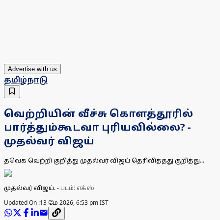
Advertise with us
தமிழ்நாடு
வெற்றியின் வீச்சு கொளத்தூரில்
பார்த்தும்கூடவா புரியவில்லை? -
முதல்வர் விஜய்
தவெக வெற்றி குறித்து முதல்வர் விஜய் தெரிவித்தது குறித்து...
முதல்வர் விஜய்.
-
படம்: எக்ஸ்
Updated On :
13 மே 2026, 6:53 pm IST