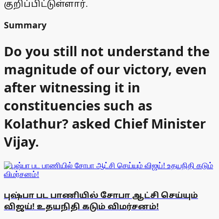
குறிப்பிட்டுள்ளார்.
Summary
Do you still not understand the
magnitude of our victory, even
after witnessing it in
constituencies such as
Kolathur? asked Chief Minister
Vijay.
புஷ்பா பட பாணியில் சோபா ஆட்சி செய்யும்
விஜய்! உதயநிதி கடும் விமர்சனம்!