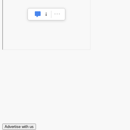
Advertise with us