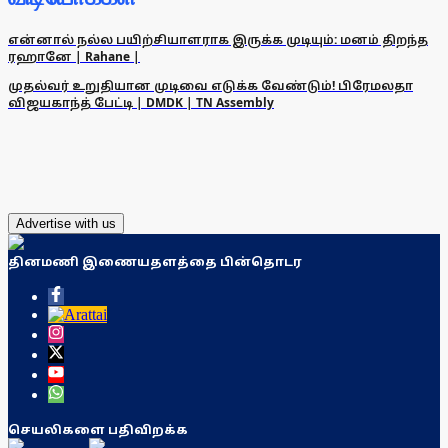
என்னால் நல்ல பயிற்சியாளராக இருக்க முடியும்: மனம் திறந்த
ரஹானே | Rahane |
முதல்வர் உறுதியான முடிவை எடுக்க வேண்டும்! பிரேமலதா
விஜயகாந்த் பேட்டி | DMDK | TN Assembly
Advertise with us
தினமணி இணையதளத்தை பின்தொடர
செயலிகளை பதிவிறக்க