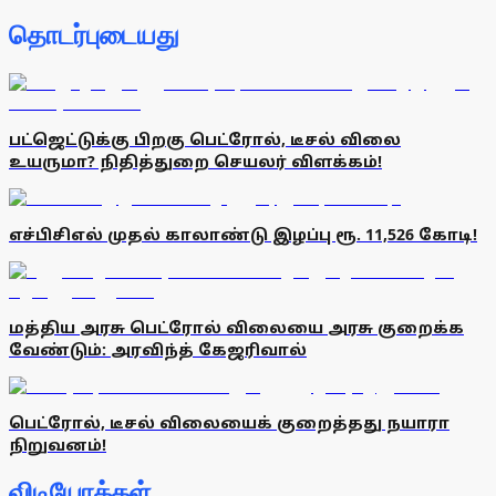
தொடர்புடையது
பட்ஜெட்டுக்கு பிறகு பெட்ரோல், டீசல் விலை
உயருமா? நிதித்துறை செயலர் விளக்கம்!
எச்பிசிஎல் முதல் காலாண்டு இழப்பு ரூ. 11,526 கோடி!
மத்திய அரசு பெட்ரோல் விலையை அரசு குறைக்க
வேண்டும்: அரவிந்த் கேஜரிவால்
பெட்ரோல், டீசல் விலையைக் குறைத்தது நயாரா
நிறுவனம்!
விடியோக்கள்