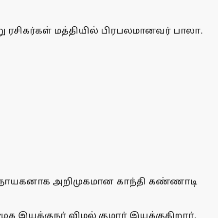
ு ரசிகர்கள் மத்தியில் பிரபலமானவர் பாலா.
கதாநாயகனாக அறிமுகமான காந்தி கண்ணாடி
ுக இயக்குநர் விமல் குமார் இயக்குகிறார்.