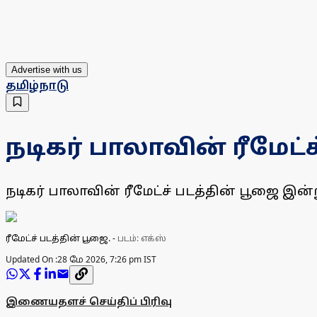
Advertise with us
தமிழ்நாடு
நடிகர் பாலாவின் ரீமேட்ச
நடிகர் பாலாவின் ரீமேட்ச் படத்தின் பூஜை இன்
ரீமேட்ச் படத்தின் பூஜை.
-
படம்: எக்ஸ்
Updated On :
28 மே 2026, 7:26 pm IST
இணையதளச் செய்திப் பிரிவு