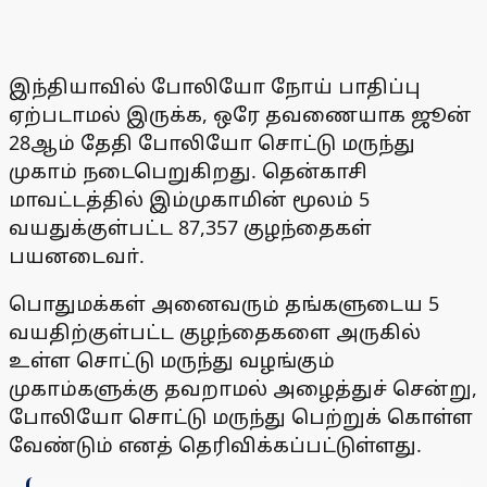
இந்தியாவில் போலியோ நோய் பாதிப்பு
ஏற்படாமல் இருக்க, ஒரே தவணையாக ஜூன்
28ஆம் தேதி போலியோ சொட்டு மருந்து
முகாம் நடைபெறுகிறது. தென்காசி
மாவட்டத்தில் இம்முகாமின் மூலம் 5
வயதுக்குள்பட்ட 87,357 குழந்தைகள்
பயனடைவா்.
பொதுமக்கள் அனைவரும் தங்களுடைய 5
வயதிற்குள்பட்ட குழந்தைகளை அருகில்
உள்ள சொட்டு மருந்து வழங்கும்
முகாம்களுக்கு தவறாமல் அழைத்துச் சென்று,
போலியோ சொட்டு மருந்து பெற்றுக் கொள்ள
வேண்டும் எனத் தெரிவிக்கப்பட்டுள்ளது.