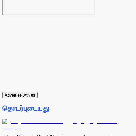
Advertise with us
தொடர்புடையது