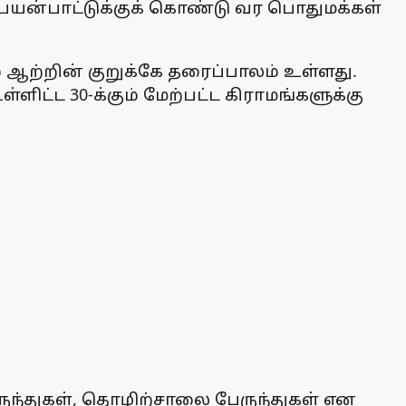
பயன்பாட்டுக்குக் கொண்டு வர பொதுமக்கள்
 ஆற்றின் குறுக்கே தரைப்பாலம் உள்ளது.
ள்ளிட்ட 30-க்கும் மேற்பட்ட கிராமங்களுக்கு
ுந்துகள், தொழிற்சாலை பேருந்துகள் என