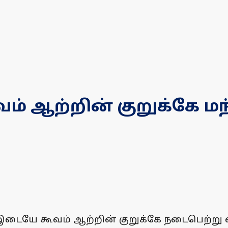
ம் ஆற்றின் குறுக்கே ம
டையே கூவம் ஆற்றின் குறுக்கே நடைபெற்று வ