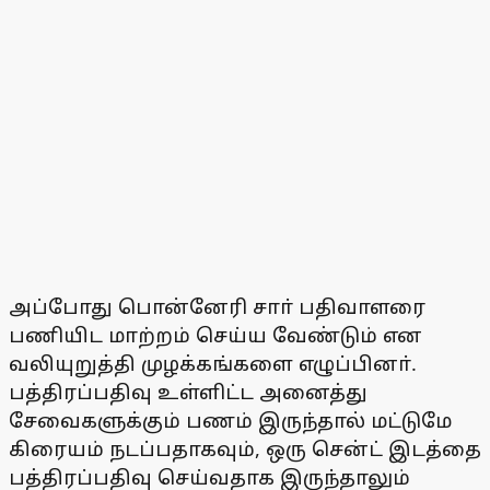
அப்போது பொன்னேரி சாா் பதிவாளரை
பணியிட மாற்றம் செய்ய வேண்டும் என
வலியுறுத்தி முழக்கங்களை எழுப்பினா்.
பத்திரப்பதிவு உள்ளிட்ட அனைத்து
சேவைகளுக்கும் பணம் இருந்தால் மட்டுமே
கிரையம் நடப்பதாகவும், ஒரு சென்ட் இடத்தை
பத்திரப்பதிவு செய்வதாக இருந்தாலும்