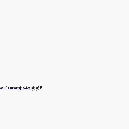
ேட்பாளர் வெற்றி!