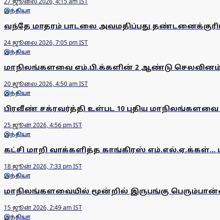
27 ஜூலை 2026, 4:15 am IST
இந்தியா
வந்தே மாதரம் பாடலை அவமதிப்பது தண்டனைக்குரி
24 ஜூலை 2026, 7:05 pm IST
இந்தியா
மாநிலங்களவை எம்.பி.க்களின் 2 ஆண்டு செலவினம் ர
20 ஜூலை 2026, 4:50 am IST
இந்தியா
பிரவீண் சக்ரவர்த்தி உள்பட 10 புதிய மாநிலங்களவை 
25 ஜூன் 2026, 4:56 pm IST
இந்தியா
கட்சி மாறி வாக்களித்த காங்கிரஸ் எம்.எல்.ஏ.க்கள
18 ஜூன் 2026, 7:33 pm IST
இந்தியா
மாநிலங்களவையில் மூன்றில் இருபங்கு பெரும்பான
15 ஜூன் 2026, 2:49 am IST
இந்தியா