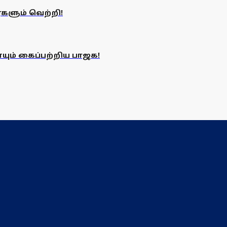
களும் வெற்றி!
யும் கைப்பற்றிய பாஜக!