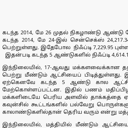
கடந்த 2014, மே 26 முதல் நிகழாண்டு ஆண்டு 
கடந்த 2014, மே 24-இல் சென்செக்ஸ் 24,217
பெற்றுள்ளது. இதேபோல நிஃப்டி 7,229.95 புள
இதன்படி கடந்த 5 ஆண்டுகளில் நிஃப்டி 4,614.1
இந்நிலையில், 17-ஆவது மக்களவைக்கான 
பெற்று மீண்டும் ஆட்சியைப் பிடித்துள்ளது
ஏற்கெனவே கடந்த 5 ஆண்டு கால ஆட்சியில
மேற்கொள்ளப்பட்டன. இதில் பணம் மதிப்பிழப்
மக்களிடையே பெரிய அளவில் தாக்கத்தை ஏற
கவுன்சில் கூட்டங்களில் பல்வேறு பொருள்கள
காலாண்டுகளில்தான் தெரிய வரும் என்று மத்த
இந்நிலையில், மத்தியில் மீண்டும் ஆட்ச