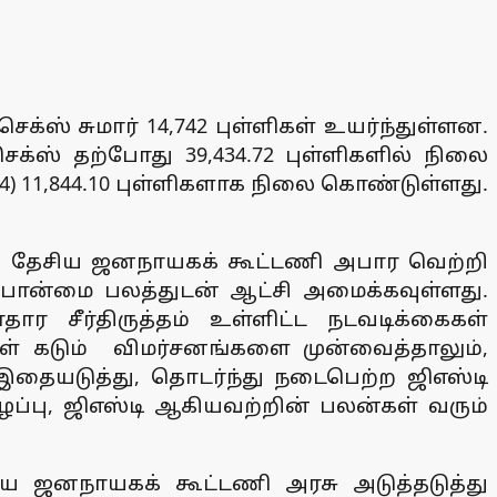
்ஸ் சுமார் 14,742 புள்ளிகள் உயர்ந்துள்ளன.
ெக்ஸ் தற்போது 39,434.72 புள்ளிகளில் நிலை
4) 11,844.10 புள்ளிகளாக நிலை கொண்டுள்ளது.
 தேசிய ஜனநாயகக் கூட்டணி அபார வெற்றி
ும்பான்மை பலத்துடன் ஆட்சி அமைக்கவுள்ளது.
 சீர்திருத்தம் உள்ளிட்ட நடவடிக்கைகள்
சிகள் கடும் விமர்சனங்களை முன்வைத்தாலும்,
தையடுத்து, தொடர்ந்து நடைபெற்ற ஜிஎஸ்டி
ழப்பு, ஜிஎஸ்டி ஆகியவற்றின் பலன்கள் வரும்
ிய ஜனநாயகக் கூட்டணி அரசு அடுத்தடுத்து