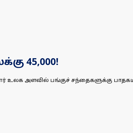
கு 45,000!
் உலக அளவில் பங்குச் சந்தைகளுக்கு பாதக