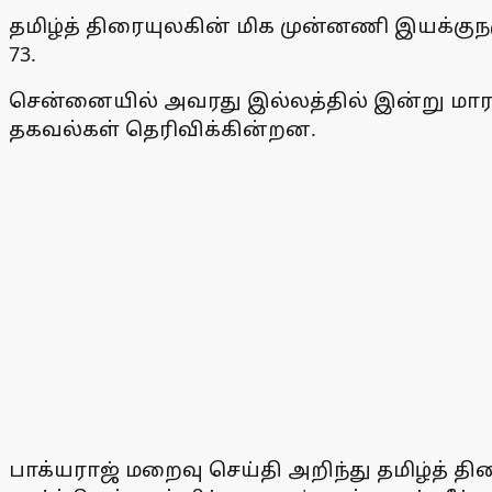
தமிழ்த் திரையுலகின் மிக முன்னணி இயக்குந
73.
சென்னையில் அவரது இல்லத்தில் இன்று மார
தகவல்கள் தெரிவிக்கின்றன.
பாக்யராஜ் மறைவு செய்தி அறிந்து தமிழ்த் தி