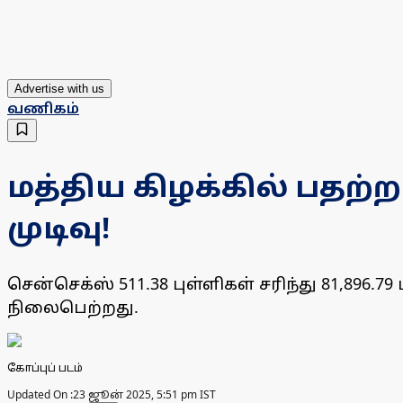
Advertise with us
வணிகம்
மத்திய கிழக்கில் பதற்ற
முடிவு!
சென்செக்ஸ் 511.38 புள்ளிகள் சரிந்து 81,896.7
நிலைபெற்றது.
கோப்புப் படம்
Updated On :
23 ஜூன் 2025, 5:51 pm IST