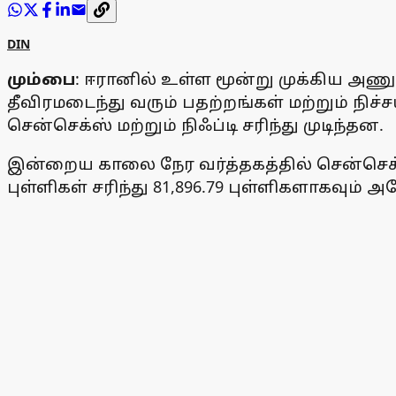
DIN
மும்பை
: ஈரானில் உள்ள மூன்று முக்கிய அணு
தீவிரமடைந்து வரும் பதற்றங்கள் மற்றும் நி
சென்செக்ஸ் மற்றும் நிஃப்டி சரிந்து முடிந்தன.
இன்றைய காலை நேர வர்த்தகத்தில் சென்செக்ஸ் 9
புள்ளிகள் சரிந்து 81,896.79 புள்ளிகளாகவும் 