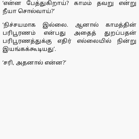
‘என்ன பேத்துகிறாய்? காமம் தவறு என்று
நீயா சொல்வாய்?’
‘நிச்சயமாக இல்லை. ஆனால் காமத்தின்
பரிபூரணம் என்பது அதைத் துறப்பதன்
பரிபூரணத்துக்கு எதிர் எல்லையில் நின்று
இயங்கக்கூடியது’.
‘சரி, அதனால் என்ன?’