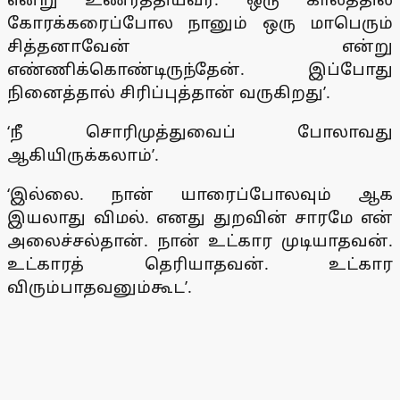
கோரக்கரைப்போல நானும் ஒரு மாபெரும்
சித்தனாவேன் என்று
எண்ணிக்கொண்டிருந்தேன். இப்போது
நினைத்தால் சிரிப்புத்தான் வருகிறது’.
‘நீ சொரிமுத்துவைப் போலாவது
ஆகியிருக்கலாம்’.
‘இல்லை. நான் யாரைப்போலவும் ஆக
இயலாது விமல். எனது துறவின் சாரமே என்
அலைச்சல்தான். நான் உட்கார முடியாதவன்.
உட்காரத் தெரியாதவன். உட்கார
விரும்பாதவனும்கூட’.