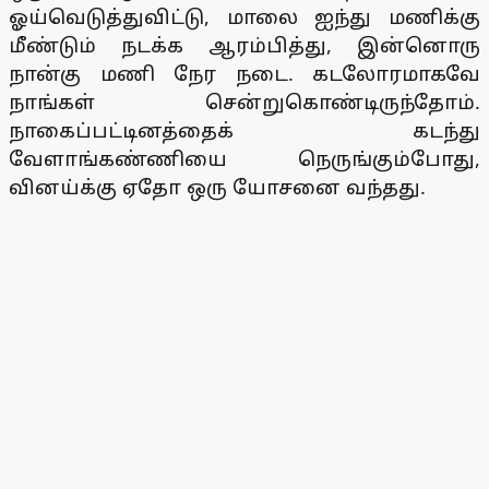
ஓய்வெடுத்துவிட்டு, மாலை ஐந்து மணிக்கு
மீண்டும் நடக்க ஆரம்பித்து, இன்னொரு
நான்கு மணி நேர நடை. கடலோரமாகவே
நாங்கள் சென்றுகொண்டிருந்தோம்.
நாகைப்பட்டினத்தைக் கடந்து
வேளாங்கண்ணியை நெருங்கும்போது,
வினய்க்கு ஏதோ ஒரு யோசனை வந்தது.