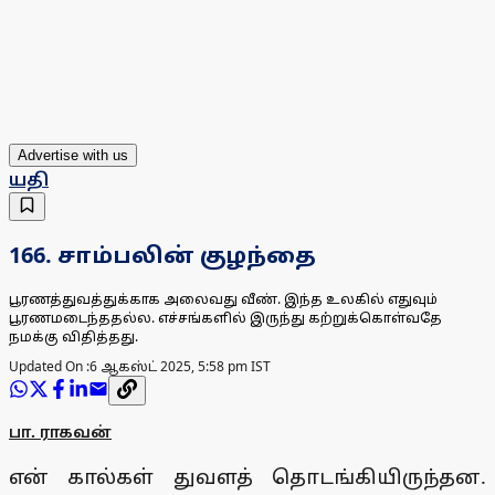
Advertise with us
யதி
166. சாம்பலின் குழந்தை
பூரணத்துவத்துக்காக அலைவது வீண். இந்த உலகில் எதுவும்
பூரணமடைந்ததல்ல. எச்சங்களில் இருந்து கற்றுக்கொள்வதே
நமக்கு விதித்தது.
Updated On :
6 ஆகஸ்ட் 2025, 5:58 pm IST
பா. ராகவன்
என் கால்கள் துவளத் தொடங்கியிருந்தன.