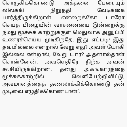
சொருகிக்கொண்டு, அத்தனை பேரையும்
விலக்கி நிறுத்தி வேடிக்கை
பார்த்திருக்கிறாள். என்றைக்கோ யாரோ
செய்த பிழையின் வாசனையை இன்றைக்கு
நமது மூச்சுக் காற்றுக்குள் மெதுவாக அனுப்பி
உணரச்செய்ய முடிகிறதே, இது எப்படி? இது
தவமில்லை என்றால் வேறு எது? அவள் யோகி
இல்லை என்றால், வேறு யார்? அதனால்தான்
சொன்னேன். அவளெதிரே நிற்க அவன்
கூசியிருக்கிறான். தனது அகங்காரத்தை
மூச்சுக்காற்றில் வெளியேற்றிவிட்டு,
அவமானத்தைத் தணலாக்கிக்கொண்டு தன்
முடிவை எழுதிக்கொண்டான்’.