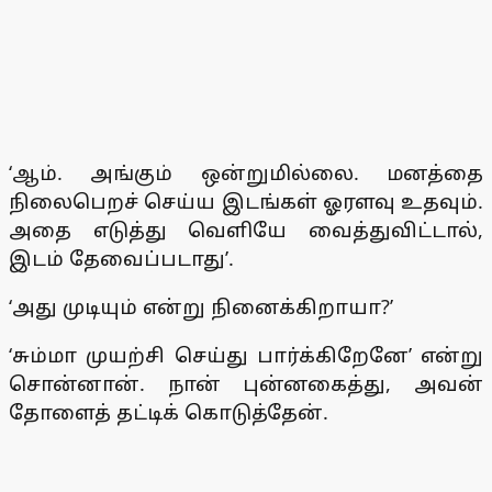
‘ஆம். அங்கும் ஒன்றுமில்லை. மனத்தை
நிலைபெறச் செய்ய இடங்கள் ஓரளவு உதவும்.
அதை எடுத்து வெளியே வைத்துவிட்டால்,
இடம் தேவைப்படாது’.
‘அது முடியும் என்று நினைக்கிறாயா?’
‘சும்மா முயற்சி செய்து பார்க்கிறேனே’ என்று
சொன்னான். நான் புன்னகைத்து, அவன்
தோளைத் தட்டிக் கொடுத்தேன்.