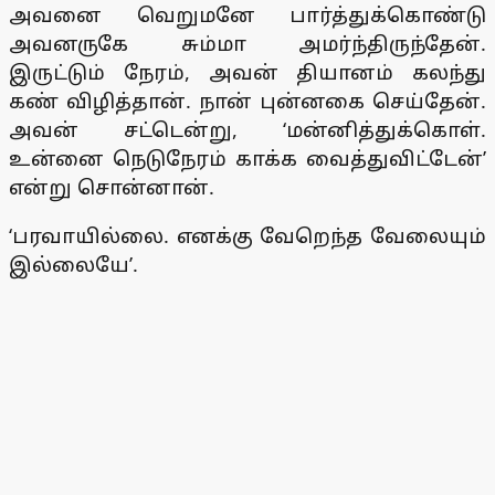
அவனை வெறுமனே பார்த்துக்கொண்டு
அவனருகே சும்மா அமர்ந்திருந்தேன்.
இருட்டும் நேரம், அவன் தியானம் கலந்து
கண் விழித்தான். நான் புன்னகை செய்தேன்.
அவன் சட்டென்று, ‘மன்னித்துக்கொள்.
உன்னை நெடுநேரம் காக்க வைத்துவிட்டேன்’
என்று சொன்னான்.
‘பரவாயில்லை. எனக்கு வேறெந்த வேலையும்
இல்லையே’.