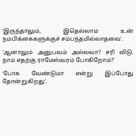
‘இருந்தாலும், இதெல்லாம் உன்
நம்பிக்கைகளுக்குச் சம்பந்தமில்லாதவை’.
‘ஆனாலும் அனுபவம் அல்லவா? சரி விடு.
நாம் எதற்கு ராமேஸ்வரம் போகிறோம்?’
‘போக வேண்டுமா என்று இப்போது
தோன்றுகிறது’.