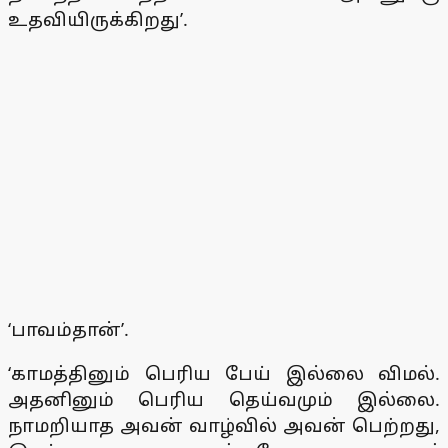
உதவியிருக்கிறது’.
‘பாவம்தான்’.
‘காமத்தினும் பெரிய பேய் இல்லை விமல்.
அதனினும் பெரிய தெய்வமும் இல்லை.
நாமறியாத அவன் வாழ்வில் அவன் பெற்றது,