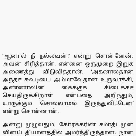
‘ஆனால் நீ நல்லவன்!’ என்று சொன்னேன்.
அவன் சிரித்தான். என்னை ஒருமுறை இறுக
அணைத்து விடுவித்தான். ‘அதனால்தான்
அந்தச் சுவடியை அம்மாவேதான் உருவாக்கி,
அண்ணாவின் கைக்குக் கிடைக்கச்
செய்திருக்கிறாள் என்பதை அறிந்தும்,
யாருக்கும் சொல்லாமல் இருந்துவிட்டேன்’
என்று சொன்னான்.
அன்று முழுவதும், கோரக்கரின் சமாதி முன்
வினய் தியானத்தில் அமர்ந்திருந்தான். நான்