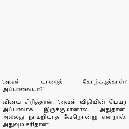
‘அவள் யாரைத் தோற்கடித்தாள்?
அப்பாவையா?’
வினய் சிரித்தான். ‘அவள் விதியின் பெயர்
அப்பாவாக இருக்குமானால், அதுதான்.
அல்லது நாமறியாத வேறொன்று என்றால்,
அதுவும் சரிதான்’.