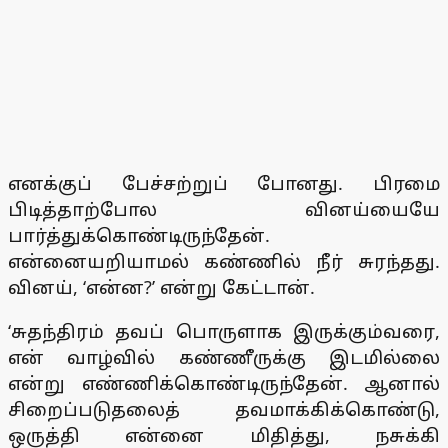
எனக்குப் பேச்சற்றுப் போனது. பிரமை
பிடித்தாற்போல வினய்யையே
பார்த்துக்கொண்டிருந்தேன்.
என்னையறியாமல் கண்ணில் நீர் சுரந்தது.
வினய், ‘என்ன?’ என்று கேட்டான்.
‘சுதந்திரம் தவப் பொருளாக இருக்கும்வரை,
என் வாழ்வில் கண்ணீருக்கு இடமில்லை
என்று எண்ணிக்கொண்டிருந்தேன். ஆனால்
சிறைப்படுதலைத் தவமாக்கிக்கொண்டு,
ஒருத்தி என்னை மிதித்து, நசுக்கி