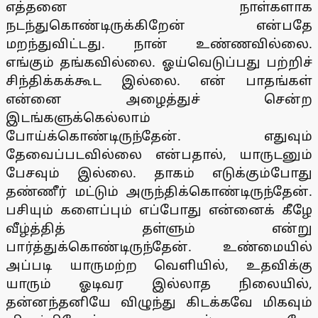
எத்தனை நாள்களாக
நடந்துகொண்டிருக்கிறேன் என்பதே
மறந்துவிட்டது. நான் உண்ணவில்லை.
எங்கும் தங்கவில்லை. ஓய்வெடுப்பது பற்றிச்
சிந்திக்கக்கூட இல்லை. என் பாதங்கள்
என்னை அழைத்துச் சென்ற
இடங்களுக்கெல்லாம்
போய்க்கொண்டிருந்தேன். எதுவும்
தேவைப்படவில்லை என்பதால், யாருடனும்
பேசவும் இல்லை. தாகம் எடுக்கும்போது
தண்ணீர் மட்டும் அருந்திக்கொண்டிருந்தேன்.
பசியும் களைப்பும் எப்போது என்னைக் கீழே
வீழ்த்தித் தள்ளும் என்று
பார்த்துக்கொண்டிருந்தேன். உண்மையில்
அப்படி யாருமற்ற வெளியில், உதவிக்கு
யாரும் ஓடிவர இல்லாத நிலையில்,
தன்னந்தனியே விழுந்து கிடக்கவே மிகவும்