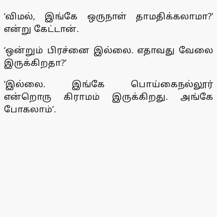
‘விமல், இங்கே ஒருநாள் தாமதிக்கலாமா?’
என்று கேட்டான்.
‘ஒன்றும் பிரச்னை இல்லை. எதாவது வேலை
இருக்கிறதா?’
‘இல்லை. இங்கே பொய்கைநல்லூர்
என்றொரு கிராமம் இருக்கிறது. அங்கே
போகலாம்’.