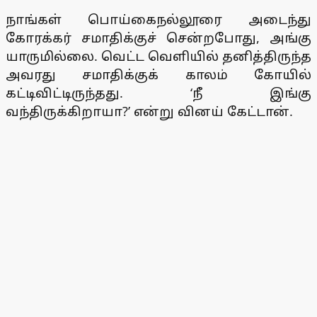
நாங்கள் பொய்கைநல்லூரை அடைந்து
கோரக்கர் சமாதிக்குச் சென்றபோது, அங்கு
யாருமில்லை. வெட்ட வெளியில் தனித்திருந்த
அவரது சமாதிக்குக் காலம் கோயில்
கட்டிவிட்டிருந்தது. ‘நீ இங்கு
வந்திருக்கிறாயா?’ என்று வினய் கேட்டான்.