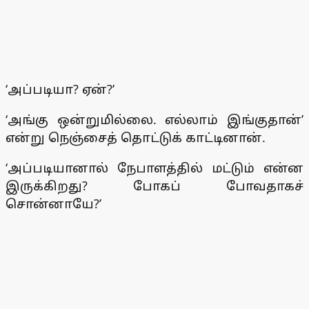
‘அப்படியா? ஏன்?’
‘அங்கு ஒன்றுமில்லை. எல்லாம் இங்குதான்’
என்று நெஞ்சைத் தொட்டுக் காட்டினான்.
‘அப்படியானால் நேபாளத்தில் மட்டும் என்ன
இருக்கிறது? போகப் போவதாகச்
சொன்னாயே?’