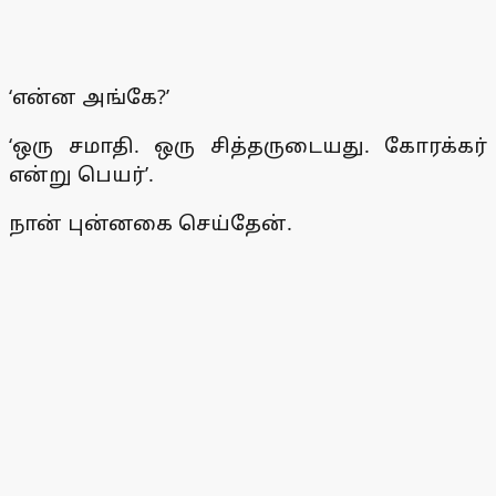
‘என்ன அங்கே?’
‘ஒரு சமாதி. ஒரு சித்தருடையது. கோரக்கர்
என்று பெயர்’.
நான் புன்னகை செய்தேன்.