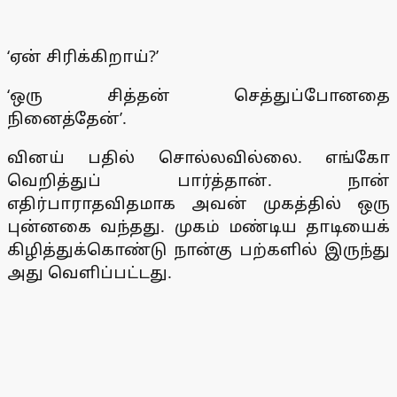
‘ஏன் சிரிக்கிறாய்?’
‘ஒரு சித்தன் செத்துப்போனதை
நினைத்தேன்’.
வினய் பதில் சொல்லவில்லை. எங்கோ
வெறித்துப் பார்த்தான். நான்
எதிர்பாராதவிதமாக அவன் முகத்தில் ஒரு
புன்னகை வந்தது. முகம் மண்டிய தாடியைக்
கிழித்துக்கொண்டு நான்கு பற்களில் இருந்து
அது வெளிப்பட்டது.