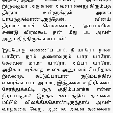
இருக்குமா, அதுதான் அவளா என்று திரும்பத்
திரும்ப உள்ளுக்குள் அலை
பாய்ந்துகொண்டிருந்தேன். வினய்
தீர்மானமாகச் சொன்னான், ‘அப்பாவின்
சுண்டு விரல்கூட தன் மீது பட அவள்
அனுமதித்திருக்கமாட்டாள்’.
‘இப்போது எண்ணிப் பார். நீ யாரோ. நான்
யாரோ. நாம் அனைவரும் யார் யாரோ.
கேசவன் மாமா யாரோ. அப்பா யாரோ.
அதிகம் படிக்காத, உலக அனுபவம் பெரிதாக
இல்லாத, கட்டுப்பாடான குடும்பத்தில்
வளர்க்கப்பட்ட அம்மா, இத்தனை உதிரிகளை
சேர்த்துக்கட்டி ஒரு குடும்பமாக்க என்ன
நிர்ப்பந்தம்? இந்தக் கூட்டத்தில் தன்னை
மட்டும் விலக்கிக்கொண்டிருந்தால் அவள்
வாழ்க்கை வேறு. ஆனால் அவள் தன்னைச்