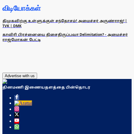
விடியோக்கள்
திமுகவிற்கு உள்ளுக்குள் சந்தோசம்! அமைச்சர் அருண்ராஜ்! |
TVK | DMK
காவிரி பிரச்னையை திசைதிருப்பவா Delimitation? - அமைச்சர்
ராஜ்மோகன் பேட்டி
Advertise with us
தினமணி இணையதளத்தை பின்தொடர