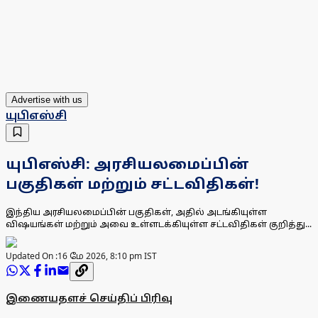
Advertise with us
யுபிஎஸ்சி
யுபிஎஸ்சி: அரசியலமைப்பின்
பகுதிகள் மற்றும் சட்டவிதிகள்!
இந்திய அரசியலமைப்பின் பகுதிகள், அதில் அடங்கியுள்ள
விஷயங்கள் மற்றும் அவை உள்ளடக்கியுள்ள சட்டவிதிகள் குறித்து...
Updated On :
16 மே 2026, 8:10 pm IST
இணையதளச் செய்திப் பிரிவு