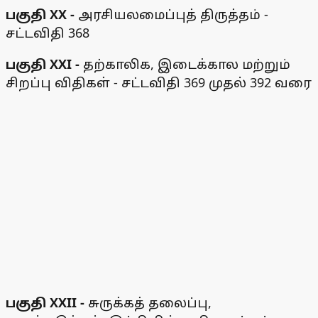
பகுதி XX -
அரசியலமைப்புத் திருத்தம் -
சட்டவிதி 368
பகுதி XXI -
தற்காலிக, இடைக்கால மற்றும்
சிறப்பு விதிகள் - சட்டவிதி 369 முதல் 392 வரை
பகுதி XXII -
சுருக்கத் தலைப்பு,