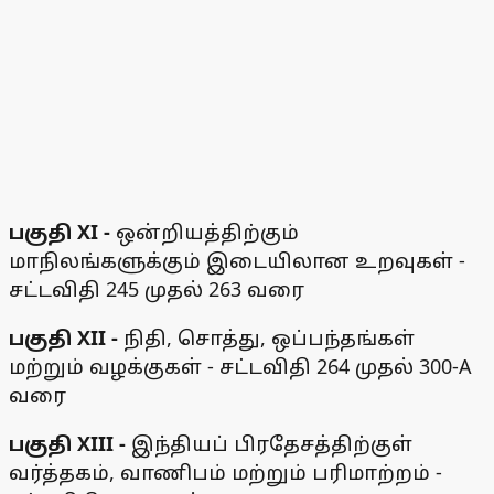
பகுதி XI -
ஒன்றியத்திற்கும்
மாநிலங்களுக்கும் இடையிலான உறவுகள் -
சட்டவிதி 245 முதல் 263 வரை
பகுதி XII -
நிதி, சொத்து, ஒப்பந்தங்கள்
மற்றும் வழக்குகள் - சட்டவிதி 264 முதல் 300-A
வரை
பகுதி XIII -
இந்தியப் பிரதேசத்திற்குள்
வர்த்தகம், வாணிபம் மற்றும் பரிமாற்றம் -