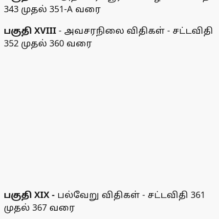
343 முதல் 351-A வரை
பகுதி XVIII
- அவசரநிலை விதிகள் - சட்டவிதி
352 முதல் 360 வரை
பகுதி XIX -
பல்வேறு விதிகள் - சட்டவிதி 361
முதல் 367 வரை