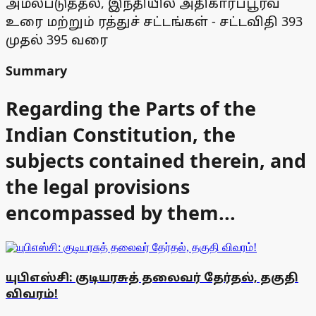
அமல்படுத்தல், இந்தியில் அதிகாரப்பூர்வ
உரை மற்றும் ரத்துச் சட்டங்கள் - சட்டவிதி 393
முதல் 395 வரை
Summary
Regarding the Parts of the
Indian Constitution, the
subjects contained therein, and
the legal provisions
encompassed by them...
யுபிஎஸ்சி: குடியரசுத் தலைவர் தேர்தல், தகுதி
விவரம்!