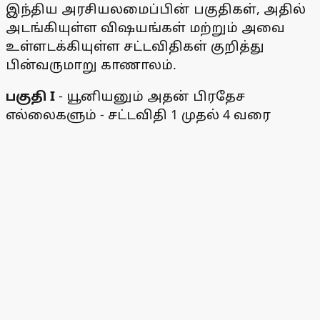
இந்திய அரசியலமைப்பின் பகுதிகள், அதில்
அடங்கியுள்ள விஷயங்கள் மற்றும் அவை
உள்ளடக்கியுள்ள சட்டவிதிகள் குறித்து
பின்வருமாறு காணாலம்.
பகுதி I
- யூனியனும் அதன் பிரதேச
எல்லைகளும் - சட்டவிதி 1 முதல் 4 வரை