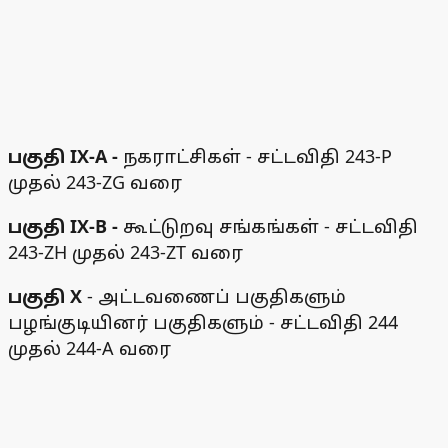
பகுதி IX-A -
நகராட்சிகள் - சட்டவிதி 243-P
முதல் 243-ZG வரை
பகுதி IX-B -
கூட்டுறவு சங்கங்கள் - சட்டவிதி
243-ZH முதல் 243-ZT வரை
பகுதி X
- அட்டவணைப் பகுதிகளும்
பழங்குடியினர் பகுதிகளும் - சட்டவிதி 244
முதல் 244-A வரை