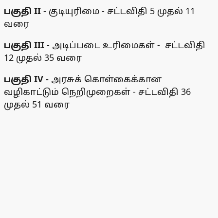
பகுதி II
- குடியுரிமை - சட்டவிதி 5 முதல் 11
வரை
பகுதி III
- அடிப்படை உரிமைகள் - சட்டவிதி
12 முதல் 35 வரை
பகுதி IV -
அரசுக் கொள்கைக்கான
வழிகாட்டும் நெறிமுறைகள் - சட்டவிதி 36
முதல் 51 வரை