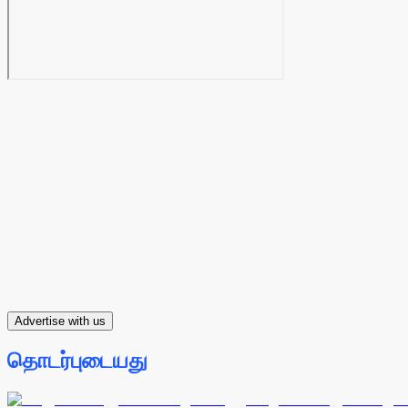
Advertise with us
தொடர்புடையது