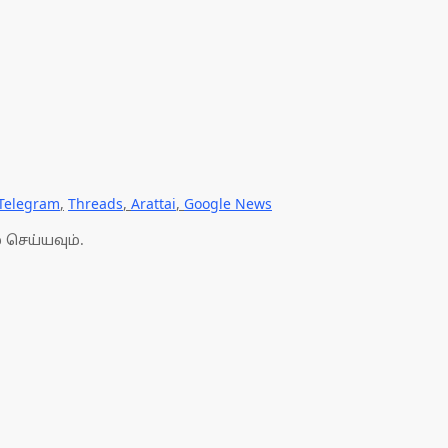
Telegram
,
Threads
,
Arattai
,
Google News
 செய்யவும்.