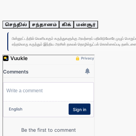
செந்தில்
சந்தானம்
கிக்
மன்சூர்
பின்னூட்டத்தில் வெளியாகும் கருத்துகளுக்கு அவற்றைப் பதிவிடுவோரே முழுப் பொற
எந்தவொரு கருத்தும் இந்திய அரசின் தகவல் தொழில்நுட்பக் கொள்கைப்படி தண்டனைக்கு