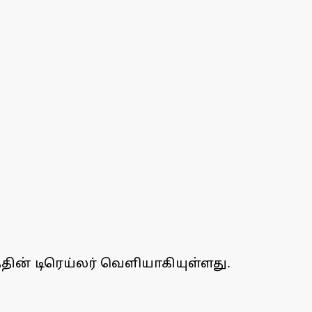
்தின் டிரெய்லர் வெளியாகியுள்ளது.