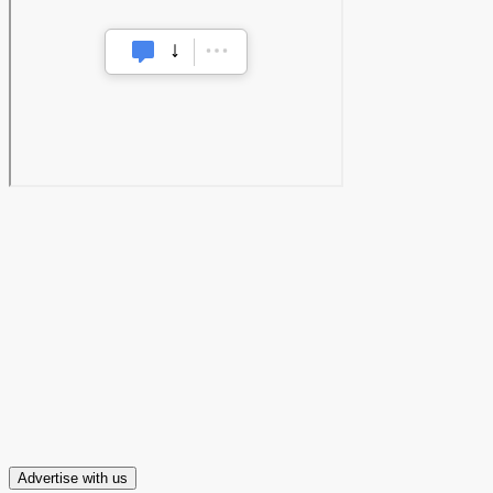
Advertise with us