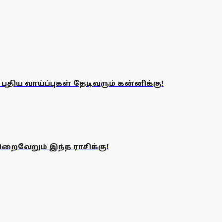
 புதிய வாய்ப்புகள் தேடிவரும் கன்னிக்கு!
றைவேறும் இந்த ராசிக்கு!