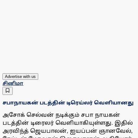
Advertise with us
சினிமா
சபாநாயகன் படத்தின் டிரெய்லர் வெளியானது
அசோக் செல்வன் நடிக்கும் சபா நாயகன்
படத்தின் டிரைலர் வெளியாகியுள்ளது. இதில்
அரவிந்த் ஜெயபாலன், ஐயப்பன் ஞானவேல்,